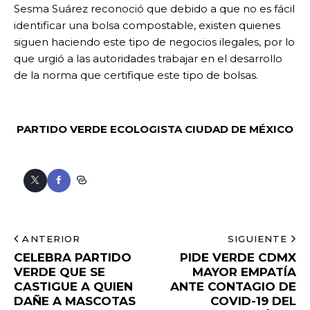
Sesma Suárez reconoció que debido a que no es fácil
identificar una bolsa compostable, existen quienes
siguen haciendo este tipo de negocios ilegales, por lo
que urgió a las autoridades trabajar en el desarrollo
de la norma que certifique este tipo de bolsas.
PARTIDO VERDE ECOLOGISTA
CIUDAD DE MÉXICO
ANTERIOR
SIGUIENTE
CELEBRA PARTIDO
PIDE VERDE CDMX
VERDE QUE SE
MAYOR EMPATÍA
CASTIGUE A QUIEN
ANTE CONTAGIO DE
DAÑE A MASCOTAS
COVID-19 DEL