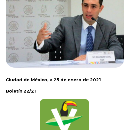
Ciudad de México, a 25 de enero de 2021
Boletín 22/21