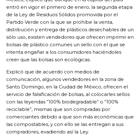
entró en vigor el primero de enero, la segunda etapa
de la Ley de Residuos Sólidos promovida por el
Partido Verde con la que se prohíbe la venta,
distribución y entrega de plásticos desechables de un
sólo uso, existen vendedores que ofrecen imprimir en
bolsas de plástico comunes un sello con el que se
intenta engañar a los consumidores haciéndoles
creer que las bolsas son ecológicas.
Explicó que de acuerdo con medios de
comunicación, algunos vendedores en la zona de
Santo Domingo, en la Ciudad de México, ofrecen el
servicio de falsificación de bolsas, al colocarles sellos
con las leyendas “100% biodegradable” o “100%
reciclable”, mismas que son compradas por
comerciantes debido a que son más económicas que
las compostables, y con ello se las entregan a sus
compradores, evadiendo así la Ley.