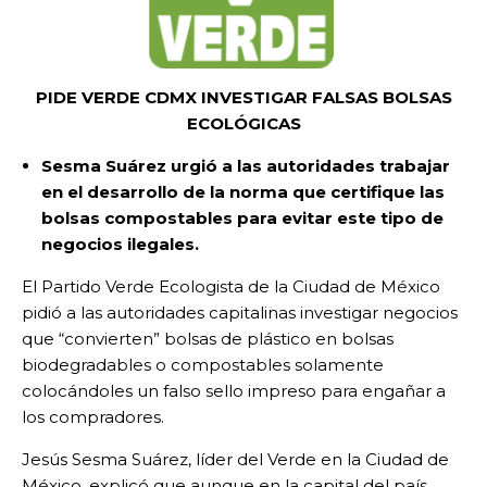
PIDE VERDE CDMX INVESTIGAR FALSAS BOLSAS
ECOLÓGICAS
Sesma Suárez urgió a las autoridades trabajar
en el desarrollo de la norma que certifique las
bolsas compostables para evitar este tipo de
negocios ilegales.
El Partido Verde Ecologista de la Ciudad de México
pidió a las autoridades capitalinas investigar negocios
que “convierten” bolsas de plástico en bolsas
biodegradables o compostables solamente
colocándoles un falso sello impreso para engañar a
los compradores.
Jesús Sesma Suárez, líder del Verde en la Ciudad de
México, explicó que aunque en la capital del país