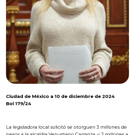
Ciudad de México a 10 de diciembre de 2024
Bol 179/24
La legisladora local solicitó se otorguen 3 millones de
pesos a la alcaldía Venustiano Carranza, y 2 millones a