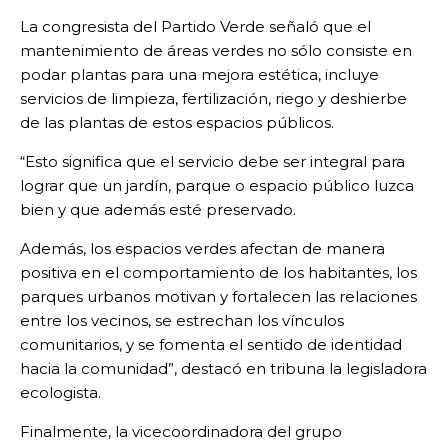
La congresista del Partido Verde señaló que el
mantenimiento de áreas verdes no sólo consiste en
podar plantas para una mejora estética, incluye
servicios de limpieza, fertilización, riego y deshierbe
de las plantas de estos espacios públicos.
“Esto significa que el servicio debe ser integral para
lograr que un jardín, parque o espacio público luzca
bien y que además esté preservado.
Además, los espacios verdes afectan de manera
positiva en el comportamiento de los habitantes, los
parques urbanos motivan y fortalecen las relaciones
entre los vecinos, se estrechan los vínculos
comunitarios, y se fomenta el sentido de identidad
hacia la comunidad”, destacó en tribuna la legisladora
ecologista.
Finalmente, la vicecoordinadora del grupo