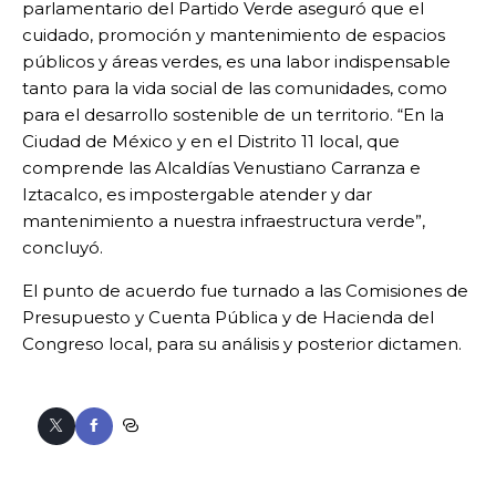
parlamentario del Partido Verde aseguró que el
cuidado, promoción y mantenimiento de espacios
públicos y áreas verdes, es una labor indispensable
tanto para la vida social de las comunidades, como
para el desarrollo sostenible de un territorio. “En la
Ciudad de México y en el Distrito 11 local, que
comprende las Alcaldías Venustiano Carranza e
Iztacalco, es impostergable atender y dar
mantenimiento a nuestra infraestructura verde”,
concluyó.
El punto de acuerdo fue turnado a las Comisiones de
Presupuesto y Cuenta Pública y de Hacienda del
Congreso local, para su análisis y posterior dictamen.