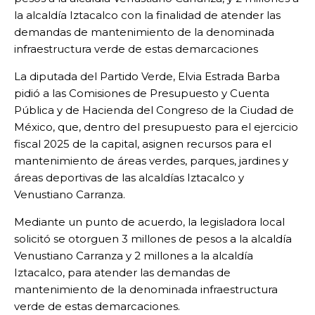
la alcaldía Iztacalco con la finalidad de atender las
demandas de mantenimiento de la denominada
infraestructura verde de estas demarcaciones
La diputada del Partido Verde, Elvia Estrada Barba
pidió a las Comisiones de Presupuesto y Cuenta
Pública y de Hacienda del Congreso de la Ciudad de
México, que, dentro del presupuesto para el ejercicio
fiscal 2025 de la capital, asignen recursos para el
mantenimiento de áreas verdes, parques, jardines y
áreas deportivas de las alcaldías Iztacalco y
Venustiano Carranza.
Mediante un punto de acuerdo, la legisladora local
solicitó se otorguen 3 millones de pesos a la alcaldía
Venustiano Carranza y 2 millones a la alcaldía
Iztacalco, para atender las demandas de
mantenimiento de la denominada infraestructura
verde de estas demarcaciones.