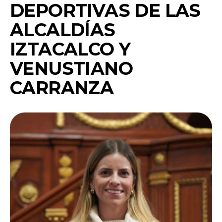
DEPORTIVAS DE LAS
ALCALDÍAS
IZTACALCO Y
VENUSTIANO
CARRANZA