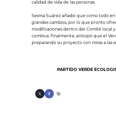
calidad de vida de las personas.
Sesma Suárez añadió que como todo en l
grandes cambios, por lo que pronto ofre
modificaciones dentro del Comité local y
comitiva. Finalmente, anticipó que el Ve
preparando su proyecto con miras a las e
PARTIDO VERDE ECOLOGI