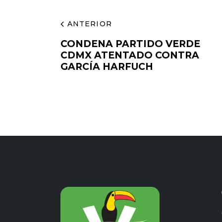
ANTERIOR
CONDENA PARTIDO VERDE
CDMX ATENTADO CONTRA
GARCÍA HARFUCH