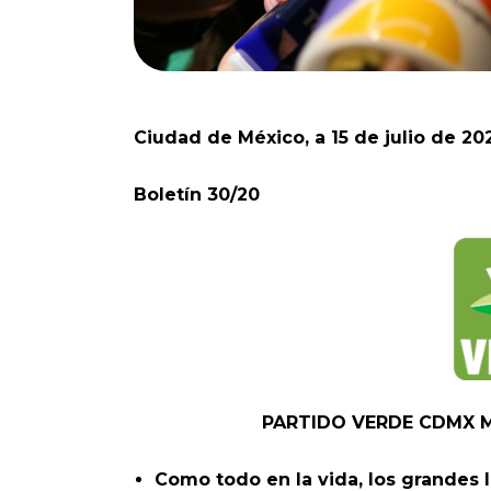
Ciudad de México, a 15 de julio de 20
Boletín 30/20
PARTIDO VERDE CDMX M
Como todo en la vida, los grandes