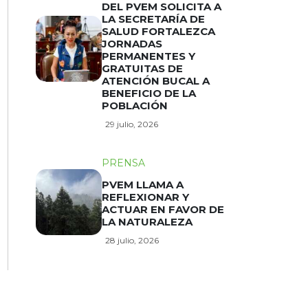
DEL PVEM SOLICITA A
LA SECRETARÍA DE
SALUD FORTALEZCA
JORNADAS
PERMANENTES Y
GRATUITAS DE
ATENCIÓN BUCAL A
BENEFICIO DE LA
POBLACIÓN
29 julio, 2026
PRENSA
PVEM LLAMA A
REFLEXIONAR Y
ACTUAR EN FAVOR DE
LA NATURALEZA
28 julio, 2026