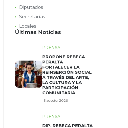
Diputados
Secretarías
Locales
Últimas Noticias
PRENSA
PROPONE REBECA
PERALTA
FORTALECER LA
REINSERCIÓN SOCIAL
A TRAVÉS DEL ARTE,
LA CULTURA Y LA
PARTICIPACIÓN
COMUNITARIA
5 agosto, 2026
PRENSA
DIP. REBECA PERALTA