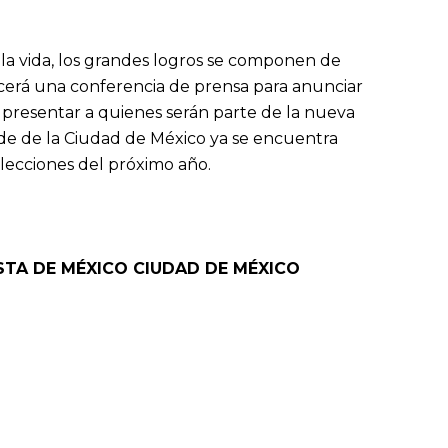
a vida, los grandes logros se componen de
cerá una conferencia de prensa para anunciar
 presentar a quienes serán parte de la nueva
rde de la Ciudad de México ya se encuentra
lecciones del próximo año.
STA DE MÉXICO
CIUDAD DE MÉXICO