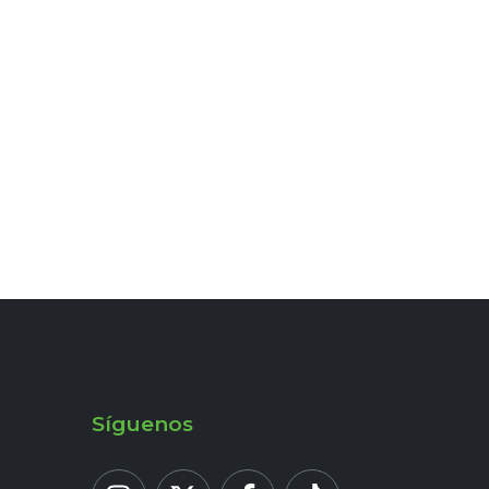
Síguenos