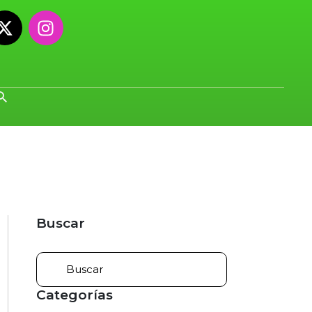
Buscar
Categorías