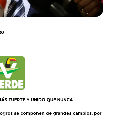
20
ÁS FUERTE Y UNIDO QUE NUNCA
 logros se componen de grandes cambios, por