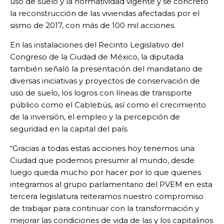
uso de suelo y la normatividad vigente y se concretó
la reconstrucción de las viviendas afectadas por el
sismo de 2017, con más de 100 mil acciones.
En las instalaciones del Recinto Legislativo del
Congreso de la Ciudad de México, la diputada
también señaló la presentación del mandatario de
diversas iniciativas y proyectos de conservación de
uso de suelo, los logros con líneas de transporte
público como el Cablebús, así como el crecimiento
de la inversión, el empleo y la percepción de
seguridad en la capital del país.
“Gracias a todas estas acciones hoy tenemos una
Ciudad que podemos presumir al mundo, desde
luego queda mucho por hacer por lo que quienes
integramos al grupo parlamentario del PVEM en esta
tercera legislatura reiteramos nuestro compromiso
de trabajar para continuar con la transformación y
mejorar las condiciones de vida de las y los capitalinos