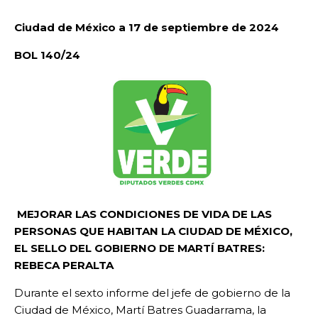
Ciudad de México a 17 de septiembre de 2024
BOL 140/24
MEJORAR LAS CONDICIONES DE VIDA DE LAS
PERSONAS QUE HABITAN LA CIUDAD DE MÉXICO,
EL SELLO DEL GOBIERNO DE MARTÍ BATRES:
REBECA PERALTA
Durante el sexto informe del jefe de gobierno de la
Ciudad de México, Martí Batres Guadarrama, la