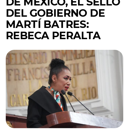
DE MÉXICO, EL SELLO
DEL GOBIERNO DE
MARTÍ BATRES:
REBECA PERALTA