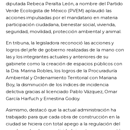
diputada Rebeca Peralta León, a nombre del Partido
Verde Ecologista de México (PVEM) aplaudió las
acciones impulsadas por el mandatario en materia
participación ciudadana, bienestar social, vivienda,
seguridad, movilidad, protección ambiental y animal.
En tribuna, la legisladora reconoció las acciones y
logros del jefe de gobierno realizadas de la mano con
las y los integrantes actuales y anteriores de su
gabinete como la creación de espacios públicos con
la Dra. Marina Robles, los logros de la Procuraduría
Ambiental y Ordenamiento Territorial con Mariana
Boy, la disminución de los índices de incidencia
delictiva gracias al licenciado Pablo Vázquez, Omar
García Harfuch y Ernestina Godoy.
Asimismo, destacó que la actual administración ha
trabajado para que cada obra de construcción en la
ciudad se hiciera con total apego a la regulación del