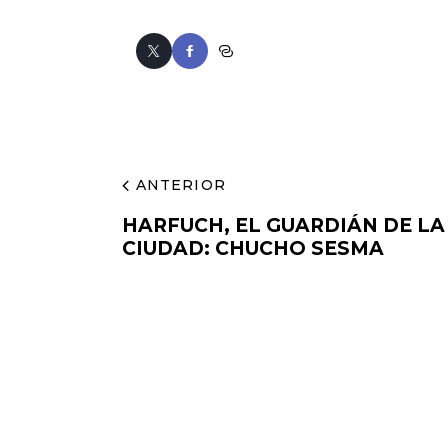
ANTERIOR
HARFUCH, EL GUARDIÁN DE LA
CIUDAD: CHUCHO SESMA