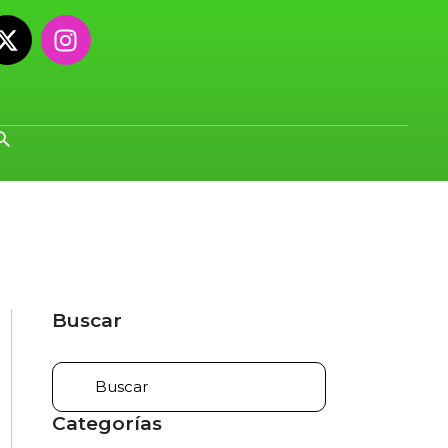
Buscar
Categorías