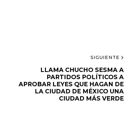
SIGUIENTE
LLAMA CHUCHO SESMA A
PARTIDOS POLÍTICOS A
APROBAR LEYES QUE HAGAN DE
LA CIUDAD DE MÉXICO UNA
CIUDAD MÁS VERDE