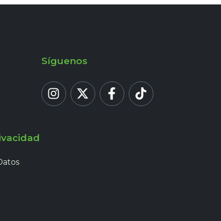
Síguenos
ivacidad
Datos