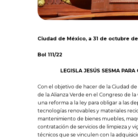
Ciudad de México, a 31 de octubre d
Bol 111/22
LEGISLA JESÚS SESMA PARA
Con el objetivo de hacer de la Ciudad de
de la Alianza Verde en el Congreso de l
una reforma a la ley para obligar a las de
tecnologías renovables y materiales recicl
mantenimiento de bienes muebles, maqui
contratación de servicios de limpieza y vi
técnicos que se vinculen con la adquisic