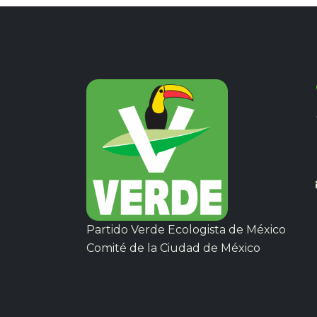
Partido Verde Ecologista de México
Comité de la Ciudad de México