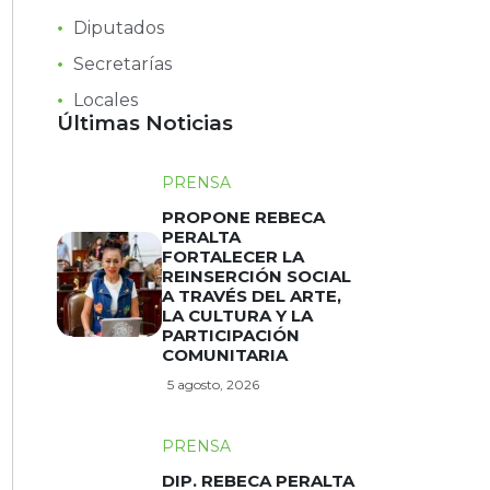
Diputados
Secretarías
Locales
Últimas Noticias
PRENSA
PROPONE REBECA
PERALTA
FORTALECER LA
REINSERCIÓN SOCIAL
A TRAVÉS DEL ARTE,
LA CULTURA Y LA
PARTICIPACIÓN
COMUNITARIA
5 agosto, 2026
PRENSA
DIP. REBECA PERALTA