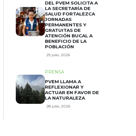
DEL PVEM SOLICITA A
LA SECRETARÍA DE
SALUD FORTALEZCA
JORNADAS
PERMANENTES Y
GRATUITAS DE
ATENCIÓN BUCAL A
BENEFICIO DE LA
POBLACIÓN
29 julio, 2026
PRENSA
PVEM LLAMA A
REFLEXIONAR Y
ACTUAR EN FAVOR DE
LA NATURALEZA
28 julio, 2026