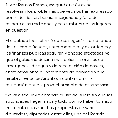
Javier Ramos Franco, aseguró que éstas no
resolverán los problemas que vecinos han expresado
por ruido, fiestas, basura, inseguridad y falta de
respeto a las tradiciones y costumbres de los lugares
en cuestión.
El diputado local afirmó que se seguirán cometiendo
delitos como fraudes, narcomenudeo y extorsiones y
las finanzas públicas seguirán viéndose afectadas, ya
que el gobierno destina más policías, servicios de
emergencia, de agua y de recolección de basura,
entre otros, ante el incremento de población que
habita o renta los Airbnb sin contar con una
retribución por el aprovechamiento de esos servicios.
“Se va a seguir violentando el uso del suelo sin que las
autoridades hagan nada y todo por no haber tomado
en cuenta otras muchas propuestas de varios
diputados y diputadas, entre ellas, una del Partido