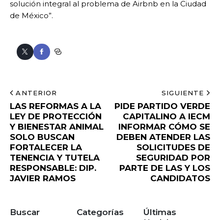
solución integral al problema de Airbnb en la Ciudad
de México”.
ANTERIOR
SIGUIENTE
LAS REFORMAS A LA
PIDE PARTIDO VERDE
LEY DE PROTECCIÓN
CAPITALINO A IECM
Y BIENESTAR ANIMAL
INFORMAR CÓMO SE
SOLO BUSCAN
DEBEN ATENDER LAS
FORTALECER LA
SOLICITUDES DE
TENENCIA Y TUTELA
SEGURIDAD POR
RESPONSABLE: DIP.
PARTE DE LAS Y LOS
JAVIER RAMOS
CANDIDATOS
Buscar
Categorías
Últimas