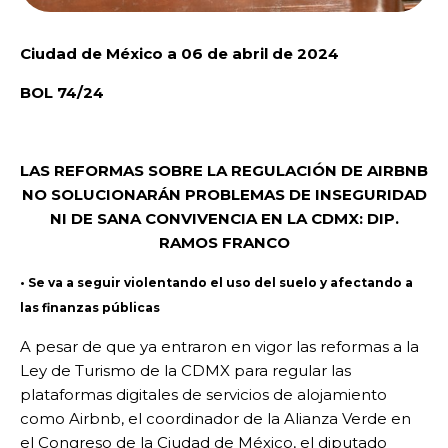
Ciudad de México a 06 de abril de 2024
BOL 74/24
LAS REFORMAS SOBRE LA REGULACIÓN DE AIRBNB
NO SOLUCIONARÁN PROBLEMAS DE INSEGURIDAD
NI DE SANA CONVIVENCIA EN LA CDMX: DIP.
RAMOS FRANCO
• Se va a seguir violentando el uso del suelo y afectando a
las finanzas públicas
A pesar de que ya entraron en vigor las reformas a la
Ley de Turismo de la CDMX para regular las
plataformas digitales de servicios de alojamiento
como Airbnb, el coordinador de la Alianza Verde en
el Congreso de la Ciudad de México, el diputado