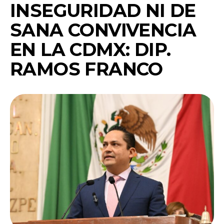
INSEGURIDAD NI DE
SANA CONVIVENCIA
EN LA CDMX: DIP.
RAMOS FRANCO