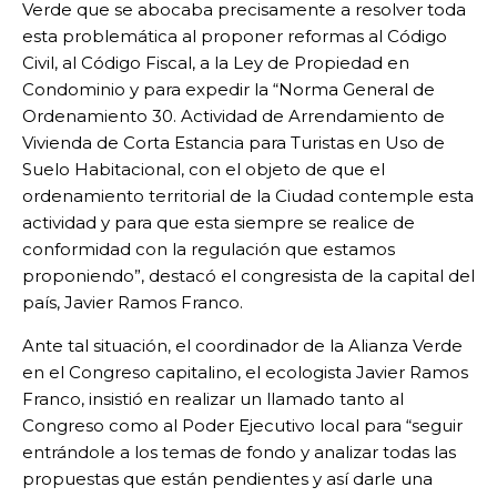
Verde que se abocaba precisamente a resolver toda
esta problemática al proponer reformas al Código
Civil, al Código Fiscal, a la Ley de Propiedad en
Condominio y para expedir la “Norma General de
Ordenamiento 30. Actividad de Arrendamiento de
Vivienda de Corta Estancia para Turistas en Uso de
Suelo Habitacional, con el objeto de que el
ordenamiento territorial de la Ciudad contemple esta
actividad y para que esta siempre se realice de
conformidad con la regulación que estamos
proponiendo”, destacó el congresista de la capital del
país, Javier Ramos Franco.
Ante tal situación, el coordinador de la Alianza Verde
en el Congreso capitalino, el ecologista Javier Ramos
Franco, insistió en realizar un llamado tanto al
Congreso como al Poder Ejecutivo local para “seguir
entrándole a los temas de fondo y analizar todas las
propuestas que están pendientes y así darle una