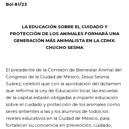
Bol 81/23
LA EDUCACIÓN SOBRE EL CUIDADO Y
PROTECCIÓN DE LOS ANIMALES FORMARÁ UNA
GENERACIÓN MÁS ANIMALISTA EN LA CDMX:
CHUCHO SESMA
El presidente de la Comisión de Bienestar Animal del
Congreso de la Ciudad de México, Jesús Sesma
Suárez, celebró que con la aprobación del dictamen
que reforma la Ley de Educación local, las escuelas
de la capital estarán obligadas a impartir educación
sobre el cuidado y protección de los animales como
seres sintientes a las y los alumnos de todos los
niveles educativos en la Ciudad de México, para
fortalecer su conciencia en prevención, cuidado,