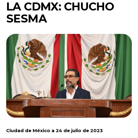
LA CDMX: CHUCHO
SESMA
Ciudad de México a 24 de julio de 2023