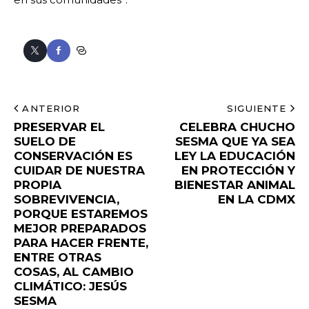
ANTERIOR
SIGUIENTE
PRESERVAR EL
CELEBRA CHUCHO
SUELO DE
SESMA QUE YA SEA
CONSERVACIÓN ES
LEY LA EDUCACIÓN
CUIDAR DE NUESTRA
EN PROTECCIÓN Y
PROPIA
BIENESTAR ANIMAL
SOBREVIVENCIA,
EN LA CDMX
PORQUE ESTAREMOS
MEJOR PREPARADOS
PARA HACER FRENTE,
ENTRE OTRAS
COSAS, AL CAMBIO
CLIMÁTICO: JESÚS
SESMA