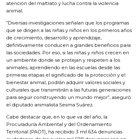
atención del maltrato y lucha contra la violencia
animal.
“Diversas investigaciones señalan que los programas
que se dirigen a las niñas y niños en los primeros años
de crecimiento, desarrollo y aprendizaje,
definitivamente conducen a grandes beneficios para
las sociedades. Por eso, si las niñas y niños crecen en
un ambiente donde se protejan y respeten a los
animales, aprendiendo en las escuelas desde las
primeras etapas el significado de la protección y el
bienestar animal, podrán adquirir valores sociales y
culturales que transmitirán a las futuras generaciones
para seguir construyendo un mundo mejor”, aseguró
el diputado animalista Sesma Suárez.
Cabe destacar que, en lo que va del año, la
Procuraduría Ambiental y del Ordenamiento
Territorial (PAOT), ha recibido 3 mil 634 denuncias