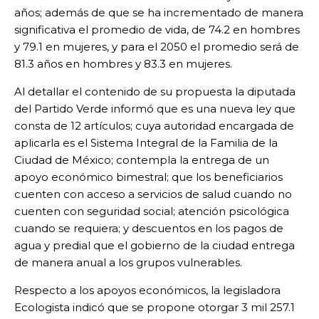
años; además de que se ha incrementado de manera
significativa el promedio de vida, de 74.2 en hombres
y 79.1 en mujeres, y para el 2050 el promedio será de
81.3 años en hombres y 83.3 en mujeres.
Al detallar el contenido de su propuesta la diputada
del Partido Verde informó que es una nueva ley que
consta de 12 artículos; cuya autoridad encargada de
aplicarla es el Sistema Integral de la Familia de la
Ciudad de México; contempla la entrega de un
apoyo económico bimestral; que los beneficiarios
cuenten con acceso a servicios de salud cuando no
cuenten con seguridad social; atención psicológica
cuando se requiera; y descuentos en los pagos de
agua y predial que el gobierno de la ciudad entrega
de manera anual a los grupos vulnerables.
Respecto a los apoyos económicos, la legisladora
Ecologista indicó que se propone otorgar 3 mil 257.1