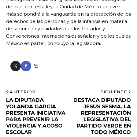
de que, con esta ley, la Ciudad de México una vez
más se pondrá a la vanguardia en la protección de los
derechos de las personas y de la infancia en materia
de seguridad y cuidados que los Tratados y
Convenciones Internacionales señalan y de los cuales
México es parte”, concluyó la legisladora.
ANTERIOR
SIGUIENTE
LA DIPUTADA
DESTACA DIPUTADO
YOLANDA GARCÍA
JESÚS SESMA, LA
PRESENTA INICIATIVA
REPRESENTACIÓN
PARA PREVENIR LA
LEGISLATIVA DEL
VIOLENCIA Y ACOSO
PARTIDO VERDE EN
ESCOLAR
TODO MÉXICO