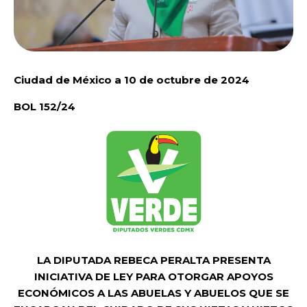
Ciudad de México a 10 de octubre de 2024
BOL 152/24
LA DIPUTADA REBECA PERALTA PRESENTA
INICIATIVA DE LEY PARA OTORGAR APOYOS
ECONÓMICOS A LAS ABUELAS Y ABUELOS QUE SE