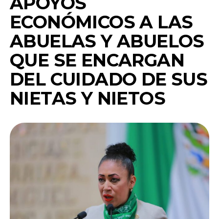
APOYOS
ECONÓMICOS A LAS
ABUELAS Y ABUELOS
QUE SE ENCARGAN
DEL CUIDADO DE SUS
NIETAS Y NIETOS