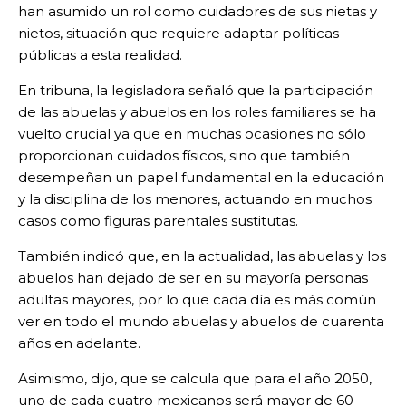
han asumido un rol como cuidadores de sus nietas y
nietos, situación que requiere adaptar políticas
públicas a esta realidad.
En tribuna, la legisladora señaló que la participación
de las abuelas y abuelos en los roles familiares se ha
vuelto crucial ya que en muchas ocasiones no sólo
proporcionan cuidados físicos, sino que también
desempeñan un papel fundamental en la educación
y la disciplina de los menores, actuando en muchos
casos como figuras parentales sustitutas.
También indicó que, en la actualidad, las abuelas y los
abuelos han dejado de ser en su mayoría personas
adultas mayores, por lo que cada día es más común
ver en todo el mundo abuelas y abuelos de cuarenta
años en adelante.
Asimismo, dijo, que se calcula que para el año 2050,
uno de cada cuatro mexicanos será mayor de 60