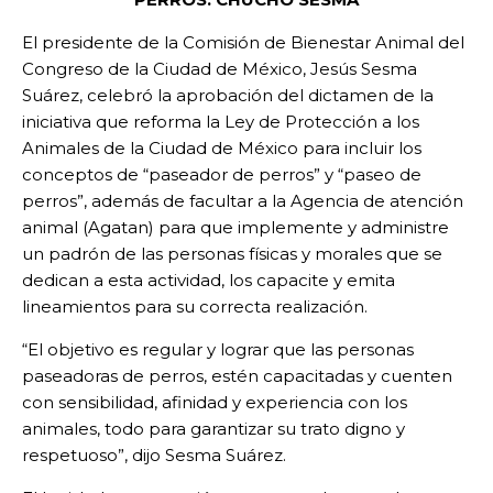
El presidente de la Comisión de Bienestar Animal del
Congreso de la Ciudad de México, Jesús Sesma
Suárez, celebró la aprobación del dictamen de la
iniciativa que reforma la Ley de Protección a los
Animales de la Ciudad de México para incluir los
conceptos de “paseador de perros” y “paseo de
perros”, además de facultar a la Agencia de atención
animal (Agatan) para que implemente y administre
un padrón de las personas físicas y morales que se
dedican a esta actividad, los capacite y emita
lineamientos para su correcta realización.
“El objetivo es regular y lograr que las personas
paseadoras de perros, estén capacitadas y cuenten
con sensibilidad, afinidad y experiencia con los
animales, todo para garantizar su trato digno y
respetuoso”, dijo Sesma Suárez.