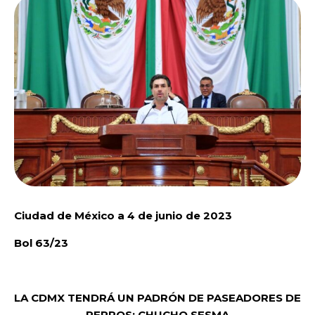
Ciudad de México a 4 de junio de 2023
Bol 63/23
LA CDMX TENDRÁ UN PADRÓN DE PASEADORES DE
PERROS: CHUCHO SESMA