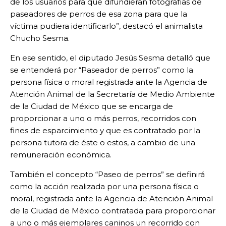
de los usuarios para que difundieran fotografías de
paseadores de perros de esa zona para que la
víctima pudiera identificarlo”, destacó el animalista
Chucho Sesma.
En ese sentido, el diputado Jesús Sesma detalló que
se entenderá por “Paseador de perros” como la
persona física o moral registrada ante la Agencia de
Atención Animal de la Secretaría de Medio Ambiente
de la Ciudad de México que se encarga de
proporcionar a uno o más perros, recorridos con
fines de esparcimiento y que es contratado por la
persona tutora de éste o estos, a cambio de una
remuneración económica.
También el concepto “Paseo de perros” se definirá
como la acción realizada por una persona física o
moral, registrada ante la Agencia de Atención Animal
de la Ciudad de México contratada para proporcionar
a uno o más ejemplares caninos un recorrido con