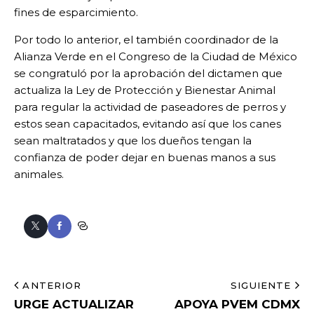
fines de esparcimiento.
Por todo lo anterior, el también coordinador de la
Alianza Verde en el Congreso de la Ciudad de México
se congratuló por la aprobación del dictamen que
actualiza la Ley de Protección y Bienestar Animal
para regular la actividad de paseadores de perros y
estos sean capacitados, evitando así que los canes
sean maltratados y que los dueños tengan la
confianza de poder dejar en buenas manos a sus
animales.
ANTERIOR
SIGUIENTE
URGE ACTUALIZAR
APOYA PVEM CDMX