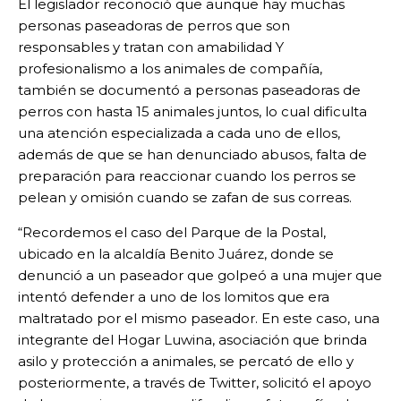
El legislador reconoció que aunque hay muchas
personas paseadoras de perros que son
responsables y tratan con amabilidad Y
profesionalismo a los animales de compañía,
también se documentó a personas paseadoras de
perros con hasta 15 animales juntos, lo cual dificulta
una atención especializada a cada uno de ellos,
además de que se han denunciado abusos, falta de
preparación para reaccionar cuando los perros se
pelean y omisión cuando se zafan de sus correas.
“Recordemos el caso del Parque de la Postal,
ubicado en la alcaldía Benito Juárez, donde se
denunció a un paseador que golpeó a una mujer que
intentó defender a uno de los lomitos que era
maltratado por el mismo paseador. En este caso, una
integrante del Hogar Luwina, asociación que brinda
asilo y protección a animales, se percató de ello y
posteriormente, a través de Twitter, solicitó el apoyo