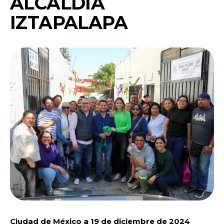
ALCALDÍA
IZTAPALAPA
Ciudad de México a 19 de diciembre de 2024