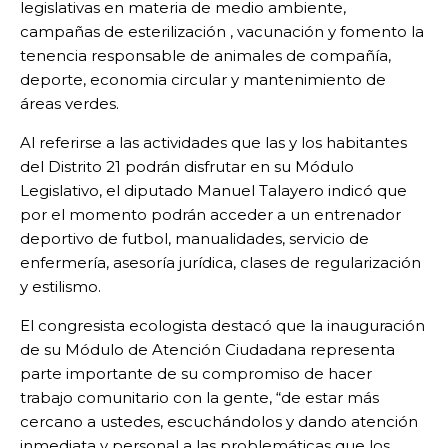
legislativas en materia de medio ambiente,
campañas de esterilización , vacunación y fomento la
tenencia responsable de animales de compañía,
deporte, economia circular y mantenimiento de
áreas verdes.
Al referirse a las actividades que las y los habitantes
del Distrito 21 podrán disfrutar en su Módulo
Legislativo, el diputado Manuel Talayero indicó que
por el momento podrán acceder a un entrenador
deportivo de futbol, manualidades, servicio de
enfermería, asesoría jurídica, clases de regularización
y estilismo.
El congresista ecologista destacó que la inauguración
de su Módulo de Atención Ciudadana representa
parte importante de su compromiso de hacer
trabajo comunitario con la gente, “de estar más
cercano a ustedes, escuchándolos y dando atención
inmediata y personal a las problemáticas que los