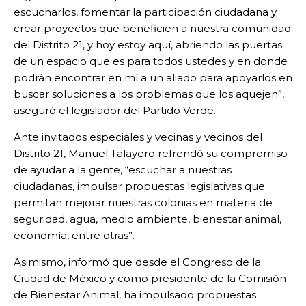
escucharlos, fomentar la participación ciudadana y
crear proyectos que beneficien a nuestra comunidad
del Distrito 21, y hoy estoy aquí, abriendo las puertas
de un espacio que es para todos ustedes y en donde
podrán encontrar en mí a un aliado para apoyarlos en
buscar soluciones a los problemas que los aquejen”,
aseguró el legislador del Partido Verde.
Ante invitados especiales y vecinas y vecinos del
Distrito 21, Manuel Talayero refrendó su compromiso
de ayudar a la gente, “escuchar a nuestras
ciudadanas, impulsar propuestas legislativas que
permitan mejorar nuestras colonias en materia de
seguridad, agua, medio ambiente, bienestar animal,
economía, entre otras”.
Asimismo, informó que desde el Congreso de la
Ciudad de México y como presidente de la Comisión
de Bienestar Animal, ha impulsado propuestas