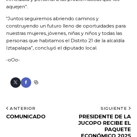
aquejen”.
“Juntos seguiremos abriendo caminos y
construyendo un futuro lleno de oportuidades para
nuestras mujeres, jóvenes, niñas y niños y todas las
personas que habitamos el Distrito 21 de la alcaldía
Iztapalapa”, concluyó el diputado local.
-oOo-
ANTERIOR
SIGUIENTE
COMUNICADO
PRESIDENTE DE LA
JUCOPO RECIBE EL
PAQUETE
ECONÓMICO 2025