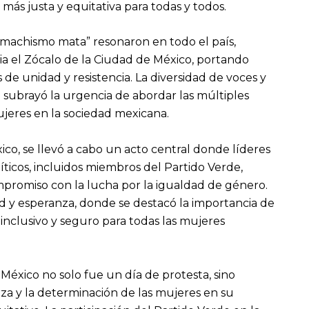
más justa y equitativa para todas y todos.
 machismo mata” resonaron en todo el país,
ia el Zócalo de la Ciudad de México, portando
de unidad y resistencia. La diversidad de voces y
 subrayó la urgencia de abordar las múltiples
jeres en la sociedad mexicana.
ico, se llevó a cabo un acto central donde líderes
líticos, incluidos miembros del Partido Verde,
mpromiso con la lucha por la igualdad de género.
d y esperanza, donde se destacó la importancia de
inclusivo y seguro para todas las mujeres
México no solo fue un día de protesta, sino
za y la determinación de las mujeres en su