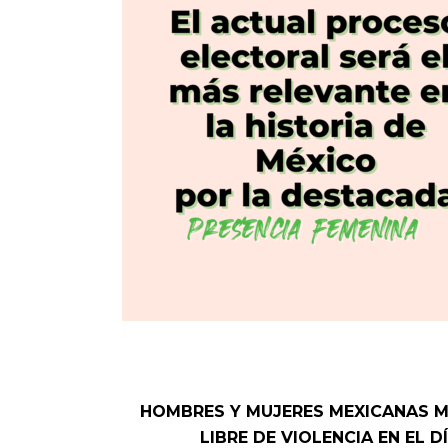
HOMBRES Y MUJERES MEXICANAS M
LIBRE DE VIOLENCIA EN EL 