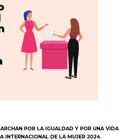
ARCHAN POR LA IGUALDAD Y POR UNA VIDA
DÍA INTERNACIONAL DE LA MUJER 2024