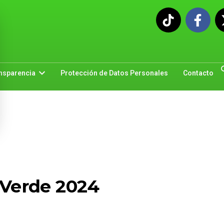
nsparencia
Protección de Datos Personales
Contacto
 Verde 2024