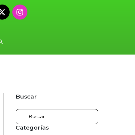
Buscar
Categorías