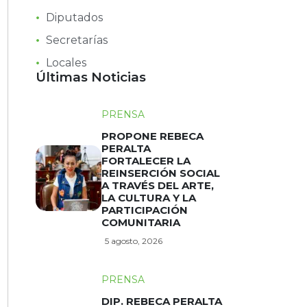
Diputados
Secretarías
Locales
Últimas Noticias
PRENSA
PROPONE REBECA
PERALTA
FORTALECER LA
REINSERCIÓN SOCIAL
A TRAVÉS DEL ARTE,
LA CULTURA Y LA
PARTICIPACIÓN
COMUNITARIA
5 agosto, 2026
PRENSA
DIP. REBECA PERALTA