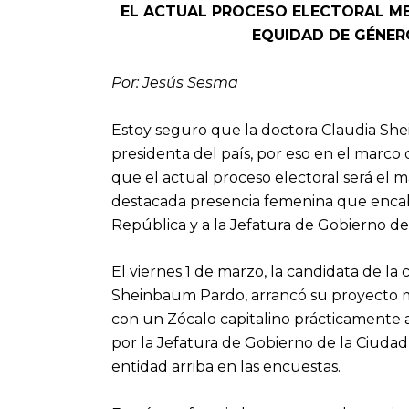
EL ACTUAL PROCESO ELECTORAL ME
EQUIDAD DE GÉNER
Por: Jesús Sesma
Estoy seguro que la doctora Claudia She
presidenta del país, por eso en el marco 
que el actual proceso electoral será el m
destacada presencia femenina que encabe
República y a la Jefatura de Gobierno de
El viernes 1 de marzo, la candidata de la 
Sheinbaum Pardo, arrancó su proyecto m
con un Zócalo capitalino prácticamente 
por la Jefatura de Gobierno de la Ciudad
entidad arriba en las encuestas.