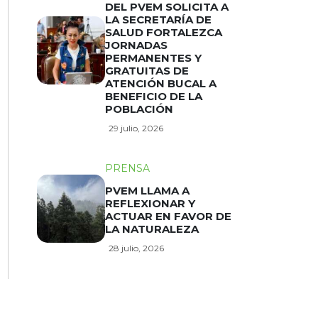
DEL PVEM SOLICITA A
LA SECRETARÍA DE
SALUD FORTALEZCA
JORNADAS
PERMANENTES Y
GRATUITAS DE
ATENCIÓN BUCAL A
BENEFICIO DE LA
POBLACIÓN
29 julio, 2026
PRENSA
PVEM LLAMA A
REFLEXIONAR Y
ACTUAR EN FAVOR DE
LA NATURALEZA
28 julio, 2026