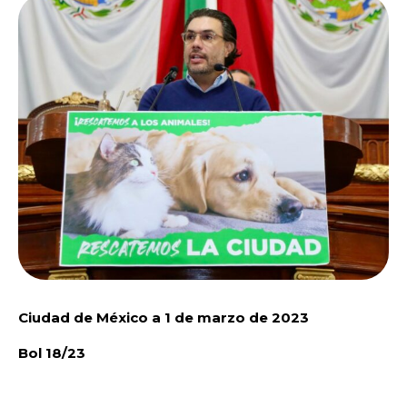
Ciudad de México a 1 de marzo de 2023
Bol 18/23