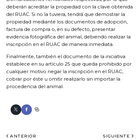
deberán acreditar la propiedad con la clave obtenida
del RUAC. Si no la tuviera, tendrá que demostrar la
propiedad mediante los documentos de adopción,
factura de compra o, en su defecto, presentar
evidencia fotográfica del animal, debiendo realizar la
inscripción en el RUAC de manera inmediata.
Finalmente, también el documento de la iniciativa
establece en su artículo 25 que queda prohibido por
cualquier motivo negar la inscripción en el RUAC,
cobrar por éste u omitir realizarlo sin importar la
procedencia del animal.
ANTERIOR
SIGUIENTE