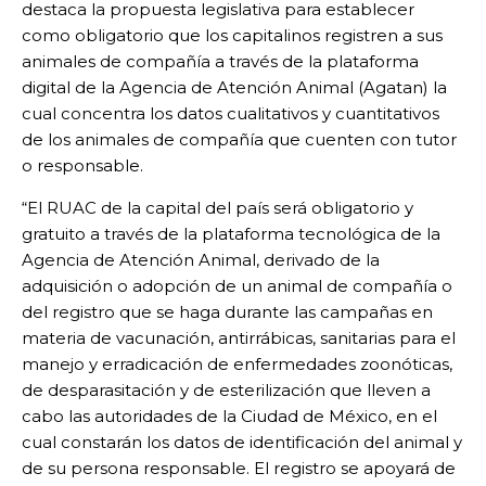
destaca la propuesta legislativa para establecer
como obligatorio que los capitalinos registren a sus
animales de compañía a través de la plataforma
digital de la Agencia de Atención Animal (Agatan) la
cual concentra los datos cualitativos y cuantitativos
de los animales de compañía que cuenten con tutor
o responsable.
“El RUAC de la capital del país será obligatorio y
gratuito a través de la plataforma tecnológica de la
Agencia de Atención Animal, derivado de la
adquisición o adopción de un animal de compañía o
del registro que se haga durante las campañas en
materia de vacunación, antirrábicas, sanitarias para el
manejo y erradicación de enfermedades zoonóticas,
de desparasitación y de esterilización que lleven a
cabo las autoridades de la Ciudad de México, en el
cual constarán los datos de identificación del animal y
de su persona responsable. El registro se apoyará de