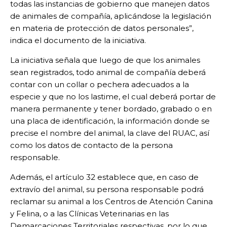
todas las instancias de gobierno que manejen datos
de animales de compañía, aplicándose la legislación
en materia de protección de datos personales”,
indica el documento de la iniciativa.
La iniciativa señala que luego de que los animales
sean registrados, todo animal de compañía deberá
contar con un collar o pechera adecuados a la
especie y que no los lastime, el cual deberá portar de
manera permanente y tener bordado, grabado o en
una placa de identificación, la información donde se
precise el nombre del animal, la clave del RUAC, así
como los datos de contacto de la persona
responsable.
Además, el artículo 32 establece que, en caso de
extravío del animal, su persona responsable podrá
reclamar su animal a los Centros de Atención Canina
y Felina, o a las Clínicas Veterinarias en las
Demarcaciones Territoriales respectivas, por lo que