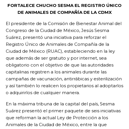
FORTALECE CHUCHO SESMA EL REGISTRO ÚNICO
DE ANIMALES DE COMPAÑÍA DE LA CDMX
El presidente de la Comisión de Bienestar Animal del
Congreso de la Ciudad de México, Jesús Sesma
Suárez, presentó una iniciativa para reforzar el
Registro Único de Animales de Compañía de la
Ciudad de México (RUAC), estableciendo en la ley
que además de ser gratuito y por internet, sea
obligatorio con el objetivo de que las autoridades
capitalinas registren a los animales durante las
campañas de vacunación, antirrábicas y esterilización
y así también lo realicen los propietarios al adoptarlos
o adquirirlos de cualquier manera.
En la máxima tribuna de la capital del país, Sesma
Suárez presentó el primer paquete de seis iniciativas
que reforman la actual Ley de Protección a los
Animales de la Ciudad de México, entre la que