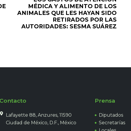
DE
MÉDICA Y ALIMENTO DE LOS
ANIMALES QUE LES HAYAN SIDO
RETIRADOS POR LAS
AUTORIDADES: SESMA SUÁREZ
Contacto
Prensa
Lafayette 88, Anzures, 11590
Diputados
Ciudad de México, D.F., México
Secretarías
Locales