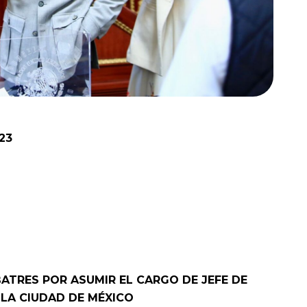
23
BATRES POR ASUMIR EL CARGO DE JEFE DE
 LA CIUDAD DE MÉXICO