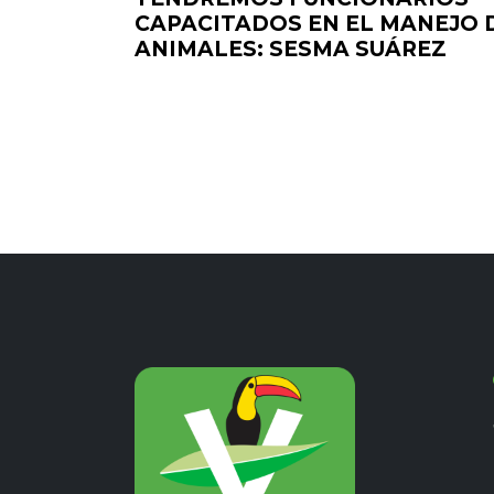
CAPACITADOS EN EL MANEJO 
ANIMALES: SESMA SUÁREZ