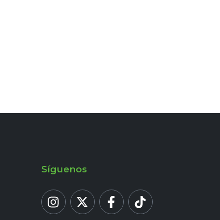
Síguenos