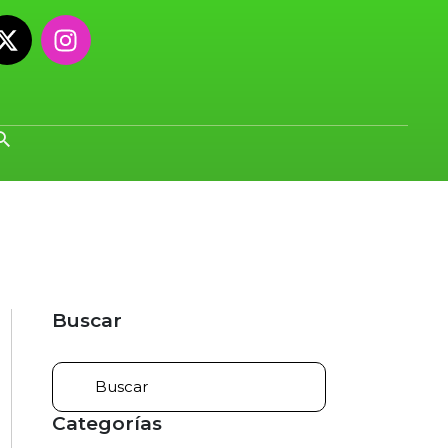
Buscar
Categorías