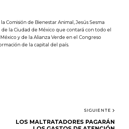
 la Comisión de Bienestar Animal, Jesús Sesma
o de la Ciudad de México que contará con todo el
 México y de la Alianza Verde en el Congreso
ormación de la capital del país.
SIGUIENTE
LOS MALTRATADORES PAGARÁN
LOS GASTOS DE ATENCIÓN