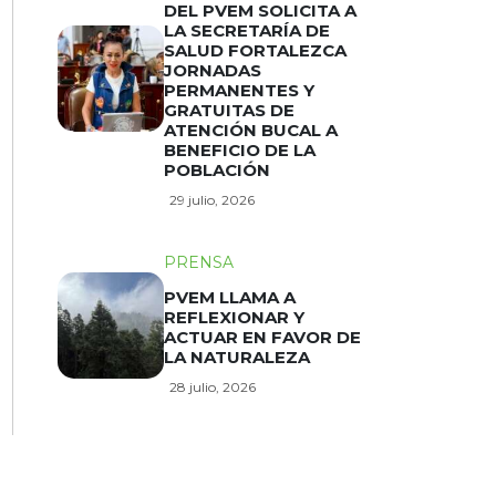
DEL PVEM SOLICITA A
LA SECRETARÍA DE
SALUD FORTALEZCA
JORNADAS
PERMANENTES Y
GRATUITAS DE
ATENCIÓN BUCAL A
BENEFICIO DE LA
POBLACIÓN
29 julio, 2026
PRENSA
PVEM LLAMA A
REFLEXIONAR Y
ACTUAR EN FAVOR DE
LA NATURALEZA
28 julio, 2026