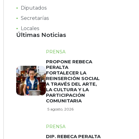
Diputados
Secretarías
Locales
Últimas Noticias
PRENSA
PROPONE REBECA
PERALTA
FORTALECER LA
REINSERCIÓN SOCIAL
A TRAVÉS DEL ARTE,
LA CULTURA Y LA
PARTICIPACIÓN
COMUNITARIA
5 agosto, 2026
PRENSA
DIP. REBECA PERALTA