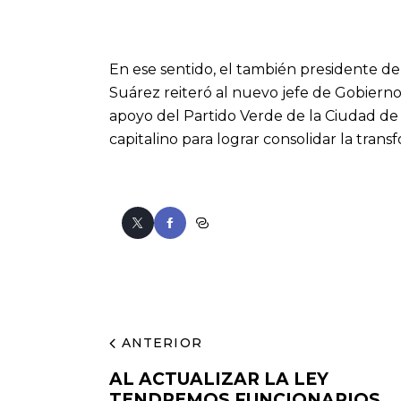
En ese sentido, el también presidente de
Suárez reiteró al nuevo jefe de Gobiern
apoyo del Partido Verde de la Ciudad de
capitalino para lograr consolidar la transf
ANTERIOR
AL ACTUALIZAR LA LEY
TENDREMOS FUNCIONARIOS