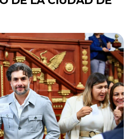
O DE LA CIUDAD DE