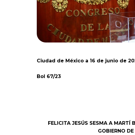
Ciudad de México a 16 de junio de 20
Bol 67/23
FELICITA JESÚS SESMA A MARTÍ 
GOBIERNO DE