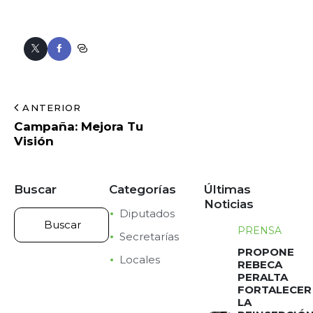
ANTERIOR
Campaña: Mejora Tu
Visión
Buscar
Categorías
Últimas
Noticias
Diputados
PRENSA
Secretarías
PROPONE
Locales
REBECA
PERALTA
FORTALECER
LA