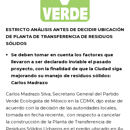
ESTRICTO ANÁLISIS ANTES DE DECIDIR UBICACIÓN
DE PLANTA DE TRANSFERENCIA DE RESIDUOS
SÓLIDOS
Se deben tomar en cuenta los factores que
llevaron a ser declarado inviable el pasado
proyecto, con la finalidad de que la Ciudad siga
mejorando su manejo de residuos sólidos:
Carlos Madrazo
Carlos Madrazo Silva, Secretario General del Partido
Verde Ecologista de México en la CDMX, dijo estar de
acuerdo con la decisión de las autoridades locales,
tomada en fecha reciente, con respecto a cancelar
la construcción de la Planta de Transferencia de
Residuos Sólidos Urbanos en el predio ubicado en Av.