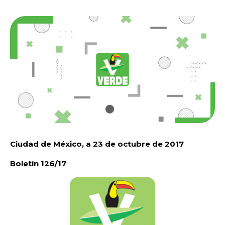
Ciudad de México, a 23 de octubre de 2017
Boletín 126/17