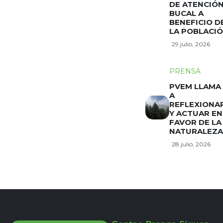
DE ATENCIÓ
BUCAL A
BENEFICIO D
LA POBLACI
29 julio, 2026
PRENSA
PVEM LLAMA
A
REFLEXIONA
Y ACTUAR EN
FAVOR DE LA
NATURALEZA
28 julio, 2026