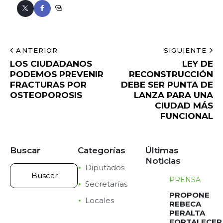
ANTERIOR
SIGUIENTE
LOS CIUDADANOS
LEY DE
PODEMOS PREVENIR
RECONSTRUCCIÓN
FRACTURAS POR
DEBE SER PUNTA DE
OSTEOPOROSIS
LANZA PARA UNA
CIUDAD MÁS
FUNCIONAL
Buscar
Categorías
Últimas
Noticias
Diputados
PRENSA
Secretarías
PROPONE
Locales
REBECA
PERALTA
FORTALECER