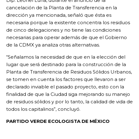
Dip. Leonel Luna, durante el anuncio de la
cancelación de la Planta de Transferencia en la
dirección ya mencionada, señaló que ésta es
necesaria porque la existente concentra los residuos
de cinco delegaciones y no tiene las condiciones
necesarias para operar además de que el Gobierno
de la CDMX ya analiza otras alternativas.
“Señalamos la necesidad de que en la elección del
lugar que será destinado para la construcción de la
Planta de Transferencia de Residuos Sólidos Urbanos,
se tomen en cuenta los factores que llevaron a ser
declarado inviable el pasado proyecto, esto con la
finalidad de que la Ciudad siga mejorando su manejo
de residuos sólidos y por lo tanto, la calidad de vida de
todos los capitalinos”, concluyó.
PARTIDO VERDE ECOLOGISTA DE MÉXICO