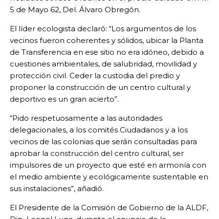
5 de Mayo 62, Del. Álvaro Obregón.
El líder ecologista declaró: “Los argumentos de los
vecinos fueron coherentes y sólidos, ubicar la Planta
de Transferencia en ese sitio no era idóneo, debido a
cuestiones ambientales, de salubridad, movilidad y
protección civil. Ceder la custodia del predio y
proponer la construcción de un centro cultural y
deportivo es un gran acierto”.
“Pido respetuosamente a las autoridades
delegacionales, a los comités Ciudadanos y a los
vecinos de las colonias que serán consultadas para
aprobar la construcción del centro cultural, ser
impulsores de un proyecto que esté en armonía con
el medio ambiente y ecológicamente sustentable en
sus instalaciones”, añadió.
El Presidente de la Comisión de Gobierno de la ALDF,