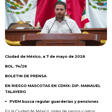
Ciudad de México, a 7 de mayo de 2026
BOL. 74/26
BOLETIN DE PRENSA
EN RIESGO MASCOTAS EN CDMX: DIP. MANAUEL
TALAYERO
PVEM busca regular guarderías y pensiones
En la Ciudad de México, miles de perros y gatos