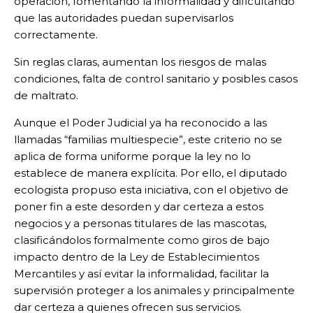
operación, fomentando la informalidad y dificultando
que las autoridades puedan supervisarlos
correctamente.
Sin reglas claras, aumentan los riesgos de malas
condiciones, falta de control sanitario y posibles casos
de maltrato.
Aunque el Poder Judicial ya ha reconocido a las
llamadas “familias multiespecie”, este criterio no se
aplica de forma uniforme porque la ley no lo
establece de manera explícita. Por ello, el diputado
ecologista propuso esta iniciativa, con el objetivo de
poner fin a este desorden y dar certeza a estos
negocios y a personas titulares de las mascotas,
clasificándolos formalmente como giros de bajo
impacto dentro de la Ley de Establecimientos
Mercantiles y así evitar la informalidad, facilitar la
supervisión proteger a los animales y principalmente
dar certeza a quienes ofrecen sus servicios.