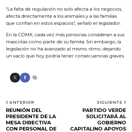
“La falta de regulación no solo afecta a los negocios,
afecta directamente a los animales y a las familias
que confían en estos espacios”, señaló el legislador.
En la CDMX, cada vez más personas consideran a sus
mascotas como parte de su familia. Sin embargo, la
legislación no ha avanzado al mismo ritmo, dejando
un vacío que hoy podría tener consecuencias graves.
ANTERIOR
SIGUIENTE
REUNIÓN DEL
PARTIDO VERDE
PRESIDENTE DE LA
SOLICITARÁ AL
MESA DIRECTIVA
GOBIERNO
CON PERSONAL DE
CAPITALINO APOYOS