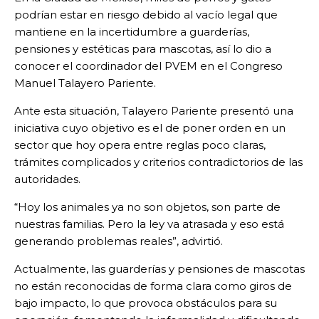
podrían estar en riesgo debido al vacío legal que
mantiene en la incertidumbre a guarderías,
pensiones y estéticas para mascotas, así lo dio a
conocer el coordinador del PVEM en el Congreso
Manuel Talayero Pariente.
Ante esta situación, Talayero Pariente presentó una
iniciativa cuyo objetivo es el de poner orden en un
sector que hoy opera entre reglas poco claras,
trámites complicados y criterios contradictorios de las
autoridades.
“Hoy los animales ya no son objetos, son parte de
nuestras familias. Pero la ley va atrasada y eso está
generando problemas reales”, advirtió.
Actualmente, las guarderías y pensiones de mascotas
no están reconocidas de forma clara como giros de
bajo impacto, lo que provoca obstáculos para su