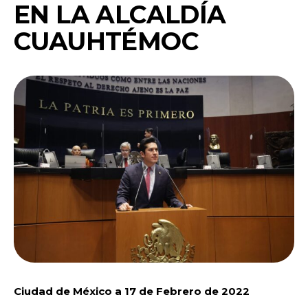
EN LA ALCALDÍA
CUAUHTÉMOC
Ciudad de México a 17 de Febrero de 2022