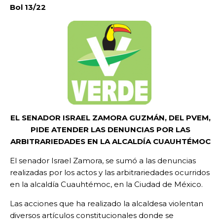
Bol 13/22
EL SENADOR ISRAEL ZAMORA GUZMÁN, DEL PVEM,
PIDE ATENDER LAS DENUNCIAS POR LAS
ARBITRARIEDADES EN LA ALCALDÍA CUAUHTÉMOC
El senador Israel Zamora, se sumó a las denuncias
realizadas por los actos y las arbitrariedades ocurridos
en la alcaldía Cuauhtémoc, en la Ciudad de México.
Las acciones que ha realizado la alcaldesa violentan
diversos artículos constitucionales donde se