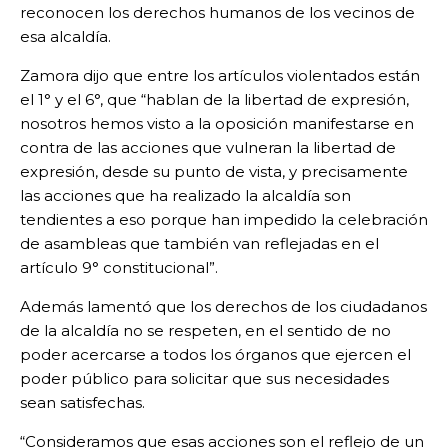
reconocen los derechos humanos de los vecinos de
esa alcaldía.
Zamora dijo que entre los artículos violentados están
el 1° y el 6°, que “hablan de la libertad de expresión,
nosotros hemos visto a la oposición manifestarse en
contra de las acciones que vulneran la libertad de
expresión, desde su punto de vista, y precisamente
las acciones que ha realizado la alcaldía son
tendientes a eso porque han impedido la celebración
de asambleas que también van reflejadas en el
artículo 9° constitucional”.
Además lamentó que los derechos de los ciudadanos
de la alcaldía no se respeten, en el sentido de no
poder acercarse a todos los órganos que ejercen el
poder público para solicitar que sus necesidades
sean satisfechas.
“Consideramos que esas acciones son el reflejo de un