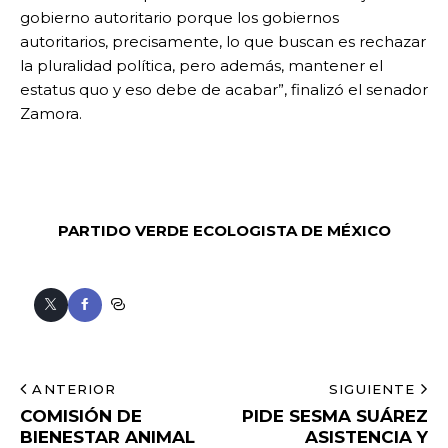
gobierno autoritario porque los gobiernos
autoritarios, precisamente, lo que buscan es rechazar
la pluralidad política, pero además, mantener el
estatus quo y eso debe de acabar”, finalizó el senador
Zamora.
PARTIDO VERDE ECOLOGISTA DE MÉXICO
ANTERIOR
SIGUIENTE
COMISIÓN DE
PIDE SESMA SUÁREZ
BIENESTAR ANIMAL
ASISTENCIA Y