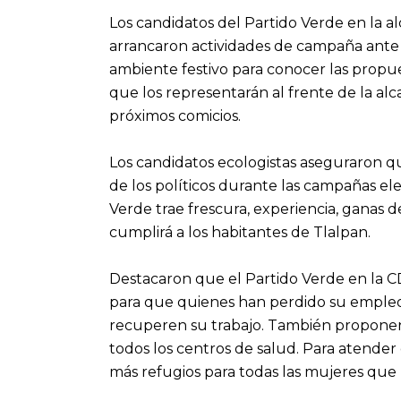
Los candidatos del Partido Verde en la al
arrancaron actividades de campaña ante 
ambiente festivo para conocer las propue
que los representarán al frente de la alca
próximos comicios.
Los candidatos ecologistas aseguraron q
de los políticos durante las campañas ele
Verde trae frescura, experiencia, ganas
cumplirá a los habitantes de Tlalpan.
Destacaron que el Partido Verde en la 
para que quienes han perdido su empleo 
recuperen su trabajo. También proponen 
todos los centros de salud. Para atender
más refugios para todas las mujeres que 