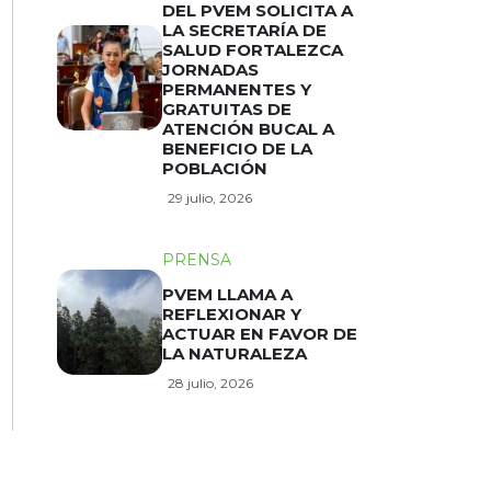
DEL PVEM SOLICITA A
LA SECRETARÍA DE
SALUD FORTALEZCA
JORNADAS
PERMANENTES Y
GRATUITAS DE
ATENCIÓN BUCAL A
BENEFICIO DE LA
POBLACIÓN
29 julio, 2026
PRENSA
PVEM LLAMA A
REFLEXIONAR Y
ACTUAR EN FAVOR DE
LA NATURALEZA
28 julio, 2026