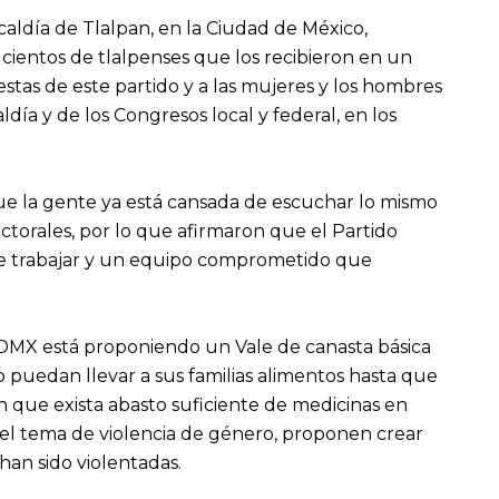
caldía de Tlalpan, en la Ciudad de México,
cientos de tlalpenses que los recibieron en un
stas de este partido y a las mujeres y los hombres
ldía y de los Congresos local y federal, en los
ue la gente ya está cansada de escuchar lo mismo
ctorales, por lo que afirmaron que el Partido
 de trabajar y un equipo comprometido que
CDMX está proponiendo un Vale de canasta básica
puedan llevar a sus familias alimentos hasta que
que exista abasto suficiente de medicinas en
 el tema de violencia de género, proponen crear
han sido violentadas.