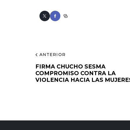
ANTERIOR
FIRMA CHUCHO SESMA
COMPROMISO CONTRA LA
VIOLENCIA HACIA LAS MUJERE