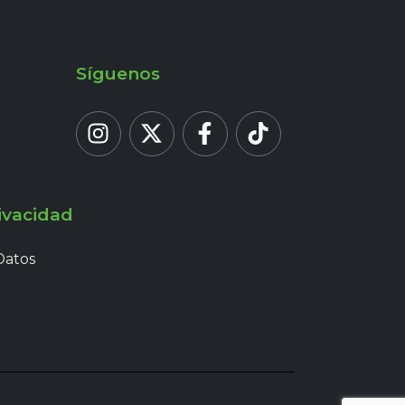
Síguenos
ivacidad
Datos