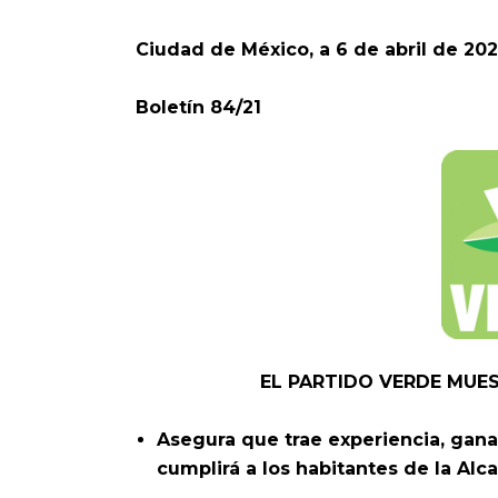
Ciudad de México, a 6 de abril de 202
Boletín 84/21
EL PARTIDO VERDE MUE
Asegura que trae experiencia, gan
cumplirá a los habitantes de la Alca