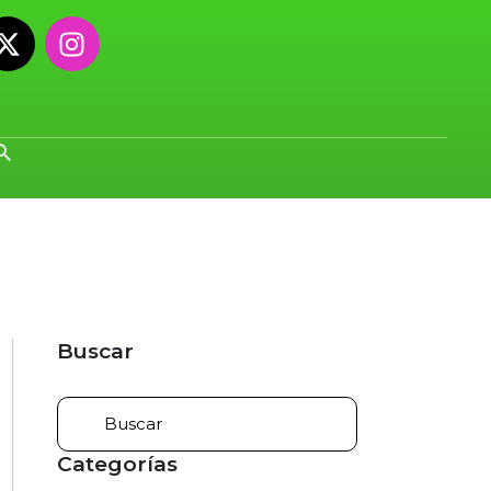
Buscar
Categorías