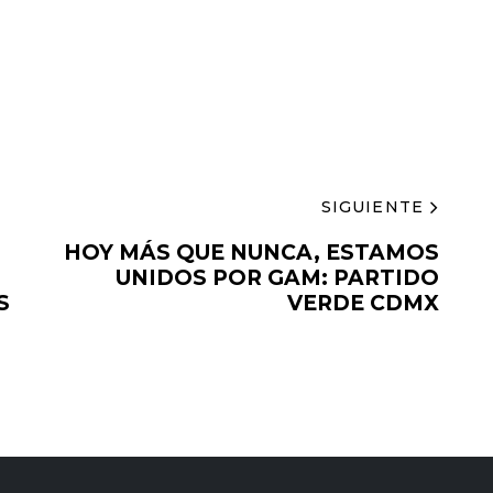
SIGUIENTE
HOY MÁS QUE NUNCA, ESTAMOS
UNIDOS POR GAM: PARTIDO
S
VERDE CDMX