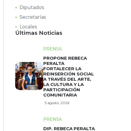
Diputados
Secretarías
Locales
Últimas Noticias
PRENSA
PROPONE REBECA
PERALTA
FORTALECER LA
REINSERCIÓN SOCIAL
A TRAVÉS DEL ARTE,
LA CULTURA Y LA
PARTICIPACIÓN
COMUNITARIA
5 agosto, 2026
PRENSA
DIP. REBECA PERALTA