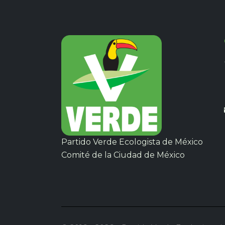
Partido Verde Ecologista de México
Comité de la Ciudad de México