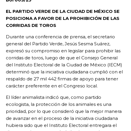
EL PARTIDO VERDE DE LA CIUDAD DE MÉXICO SE
POSICIONA A FAVOR DE LA PROHIBICIÓN DE LAS
CORRIDAS DE TOROS
Durante una conferencia de prensa, el secretario
general del Partido Verde, Jesús Sesma Suárez,
expresó su compromiso en legislar para prohibir las
corridas de toros, luego de que el Consejo General
del Instituto Electoral de la Ciudad de México (IECM)
determinó que la iniciativa ciudadana cumplió con el
respaldo de 27 mil 442 firmas de apoyo para tener
carácter preferente en el Congreso local.
El líder animalista indicó que, como partido
ecologista, la protección de los animales es una
prioridad, por lo que consideró que la mejor manera
de avanzar en el proceso de la iniciativa ciudadana
hubiera sido que el Instituto Electoral entregara el