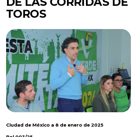
DE LAS CORRIDAS DE
TOROS
Ciudad de México a 8 de enero de 2025
Bol 003/25