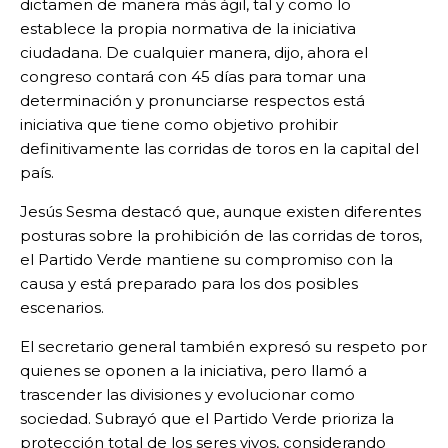
dictamen de manera más ágil, tal y como lo
establece la propia normativa de la iniciativa
ciudadana. De cualquier manera, dijo, ahora el
congreso contará con 45 días para tomar una
determinación y pronunciarse respectos está
iniciativa que tiene como objetivo prohibir
definitivamente las corridas de toros en la capital del
país.
Jesús Sesma destacó que, aunque existen diferentes
posturas sobre la prohibición de las corridas de toros,
el Partido Verde mantiene su compromiso con la
causa y está preparado para los dos posibles
escenarios.
El secretario general también expresó su respeto por
quienes se oponen a la iniciativa, pero llamó a
trascender las divisiones y evolucionar como
sociedad. Subrayó que el Partido Verde prioriza la
protección total de los seres vivos, considerando