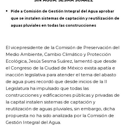
Pide a Comisión de Gestión Integral del Agua aprobar
que se instalen sistemas de captación y reutilización de
aguas pluviales en todas las construcciones
El vicepresidente de la Comisión de Preservación del
Medio Ambiente, Cambio Climático y Protección
Ecológica, Jesús Sesma Suárez, lamentó que desde
el Congreso de la Ciudad de México exista apatía e
inacción legislativa para atender el tema del abasto
de agua pues recordó que desde inicios de la II
Legislatura ha impulsado que todas las
construcciones y edificaciones públicas y privadas de
la capital instalen sistemas de captación y
reutilización de aguas pluviales, sin embargo, dicha
propuesta no ha sido analizada por la Comisión de
Gestión Integral del Agua.