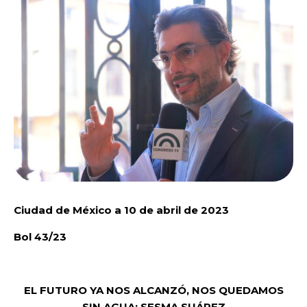
Ciudad de México a 10 de abril de 2023
Bol 43/23
EL FUTURO YA NOS ALCANZÓ, NOS QUEDAMOS
SIN AGUA: SESMA SUÁREZ