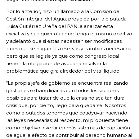
Por lo anterior, hizo un llamado a la Comisión de
Gestión Integral del Agua, presidida por la diputada
Luisa Gutiérrez Ureña del PAN, a analizar esta
iniciativa y cualquier otra que tenga el mismo objetivo
y adelantó que si éstas necesitan ser modificadas
pues que se hagan las reservas y cambios necesarios
pero que se legisle ya que como congreso local
tienen la obligación de ayudar a resolver la
problemática que gira alrededor del vital líquido.
“La propia jefa de gobierno se encuentra realizando
gestiones extraordinarias con todos los sectores
posibles para tratar de que la crisis no sea tan dura,
crisis que, por cierto, llegó para quedarse. Nosotros
como diputados tenemos que coadyuvar haciendo
las leyes necesarias; al respecto, mi propuesta tiene
como objetivo invertir en más sistemas de captación
de agua, a efecto de contribuir al derecho humano al