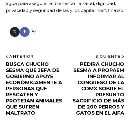
agua para asegurar el bienestar, la salud, dignidad,
privacidad y seguridad de las y los capitalinos”, finalizó.
ANTERIOR
SIGUIENTE
BUSCA CHUCHO
PEDIRÁ CHUCHO
SESMA QUE JEFA DE
SESMA A PROPAEM
GOBIERNO APOYE
INFORMAR AL
ECONÓMICAMENTE A
CONGRESO DE LA
PERSONAS QUE
CDMX SOBRE EL
RESCATEN Y
PRESUNTO
PROTEJAN ANIMALES
SACRIFICIO DE MÁS
QUE SUFREN
DE 200 PERROS Y
MALTRATO
GATOS EN EL AIFA