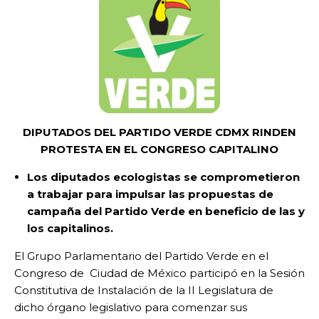
DIPUTADOS DEL PARTIDO VERDE CDMX RINDEN
PROTESTA EN EL CONGRESO CAPITALINO
Los diputados ecologistas se comprometieron
a trabajar para impulsar las propuestas de
campaña del Partido Verde en beneficio de las y
los capitalinos.
El Grupo Parlamentario del Partido Verde en el
Congreso de Ciudad de México participó en la Sesión
Constitutiva de Instalación de la II Legislatura de
dicho órgano legislativo para comenzar sus