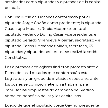
actividades como diputados y diputadas de la capital
del país.
Con una Mesa de Decanos conformada por el
diputado Jorge Gaviño como presidente; la diputada
Guadalupe Morales Rubio, vicepresidenta; el
diputado Federico Döring Casar, vicepresidente; el
diputado Gerardo Villanueva Albarrán, secretario; y el
diputado Carlos Hernández Mirón, secretario, 65
diputadas y diputados asistentes se realizó la sesión
Constitutiva.
Los diputados ecologistas rindieron protesta ante el
Pleno de los diputados que conformarán esta II
Legislatura y un grupo de invitados especiales, ante
los cuales se comprometieron a trabajar para
impulsar las propuestas de campaña del Partido
Verde en beneficio de las y los capitalinos.
Luego de que el diputado Jorge Gaviño, presidente