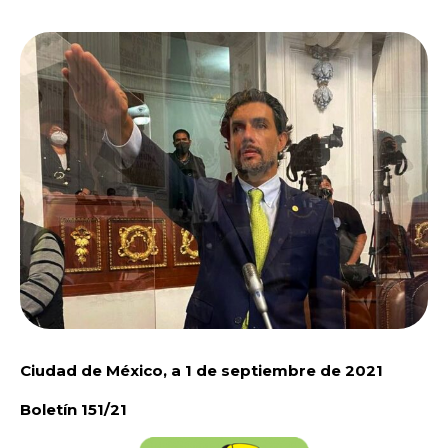
Ciudad de México, a 1 de septiembre de 2021
Boletín 151/21