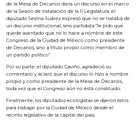
de la Mesa de Decanos diera un discurso en el marco
de la Sesión de instalación de la II Legislatura, el
diputado Sesma Suárez expresó que no se trataba de
un discurso institucional, sino partidista “le pido que
quede asentado que no lo hace a nombre de este
Congreso de la Ciudad de México como presidente
de Decanos, sino a título propio como miembro de
un partido político”.
Por su parte, el diputado Gaviño, agradeció su
comentario y aclaró que el discurso lo hizo a nombre
propio y como presidente de la Mesa de Decanos,
toda vez que el Congreso aún no está constituido.
Finalmente, los diputados ecologistas se dijeron listos
para trabajar por la Ciudad de México desde el
recinto legislativo de la capital del país.