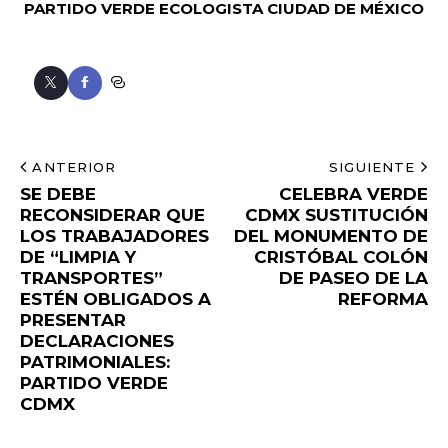
PARTIDO VERDE ECOLOGISTA
CIUDAD DE MÉXICO
ANTERIOR
SIGUIENTE
SE DEBE
CELEBRA VERDE
RECONSIDERAR QUE
CDMX SUSTITUCIÓN
LOS TRABAJADORES
DEL MONUMENTO DE
DE “LIMPIA Y
CRISTÓBAL COLÓN
TRANSPORTES”
DE PASEO DE LA
ESTÉN OBLIGADOS A
REFORMA
PRESENTAR
DECLARACIONES
PATRIMONIALES:
PARTIDO VERDE
CDMX