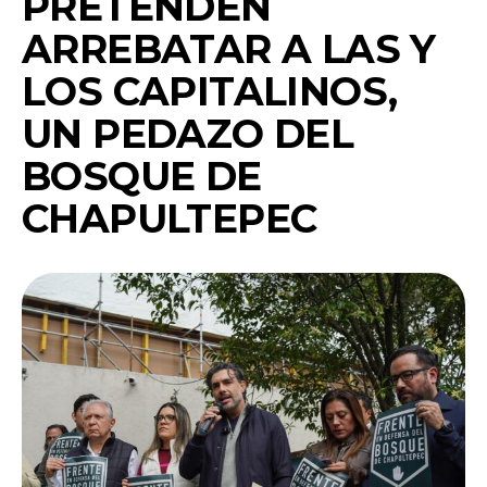
PRETENDEN
ARREBATAR A LAS Y
LOS CAPITALINOS,
UN PEDAZO DEL
BOSQUE DE
CHAPULTEPEC