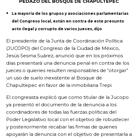
PEDAZO DEL BOSQUE DE CHAPULTEPEC
La mayoría de los grupos y asociaciones parlamentarias
del Congreso local, están en contra de este presunto
acto ilegal y corrupto de varios jueces, dijo
El presidente de la Junta de Coordinación Política
(JUCOPO) del Congreso de la Ciudad de México,
Jesús Sesma Suárez, anunció que en los próximos
días presentará una denuncia penal en contra de los
jueces o quienes resulten responsables de “otorgar”
un uso de suelo inexistente al Bosque de
Chapultepec en favor de la inmobiliaria Trepi.
El congresista explicó que como titular de la Jucopo
ya presentó el documento de la denuncia a los
coordinadores de todas las fuerzas políticas del
Poder Legislativo local con el objetivo de robustecer
y posteriormente recabar las firmas de quienes
apoyarán la denuncia con el objetivo de presentarla a