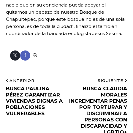
nadie que en su conciencia pueda apoyar el
quitarnos un pedazo de nuestro Bosque de
Chapultepec, porque este bosque no es de una sola
persona, es de toda la ciudad”, finalizó el también
coordinador de la bancada ecologista Jesús Sesma.
ANTERIOR
SIGUIENTE
BUSCA PAULINA
BUSCA CLAUDIA
PÉREZ GARANTIZAR
MORALES
VIVIENDAS DIGNAS A
INCREMENTAR PENAS
POBLACIONES
POR TORTURAR Y
VULNERABLES
DISCRIMINAR A
PERSONAS CON
DISCAPACIDAD Y
LGBTIQ+