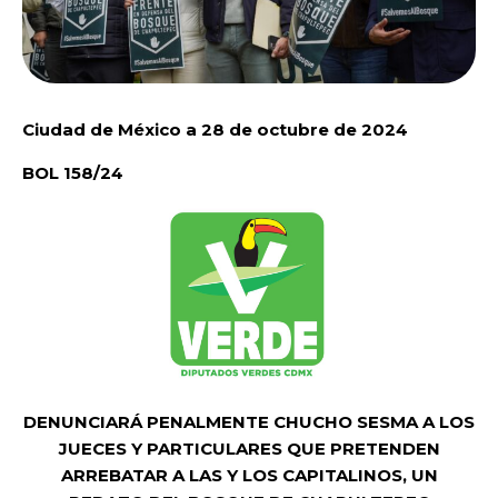
Ciudad de México a 28 de octubre de 2024
BOL 158/24
DENUNCIARÁ PENALMENTE CHUCHO SESMA A LOS
JUECES Y PARTICULARES QUE PRETENDEN
ARREBATAR A LAS Y LOS CAPITALINOS, UN