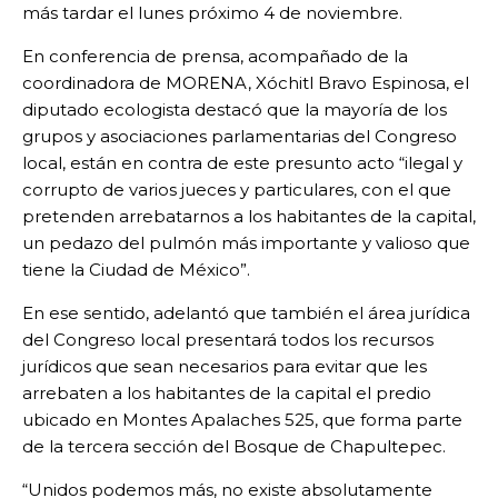
más tardar el lunes próximo 4 de noviembre.
En conferencia de prensa, acompañado de la
coordinadora de MORENA, Xóchitl Bravo Espinosa, el
diputado ecologista destacó que la mayoría de los
grupos y asociaciones parlamentarias del Congreso
local, están en contra de este presunto acto “ilegal y
corrupto de varios jueces y particulares, con el que
pretenden arrebatarnos a los habitantes de la capital,
un pedazo del pulmón más importante y valioso que
tiene la Ciudad de México”.
En ese sentido, adelantó que también el área jurídica
del Congreso local presentará todos los recursos
jurídicos que sean necesarios para evitar que les
arrebaten a los habitantes de la capital el predio
ubicado en Montes Apalaches 525, que forma parte
de la tercera sección del Bosque de Chapultepec.
“Unidos podemos más, no existe absolutamente