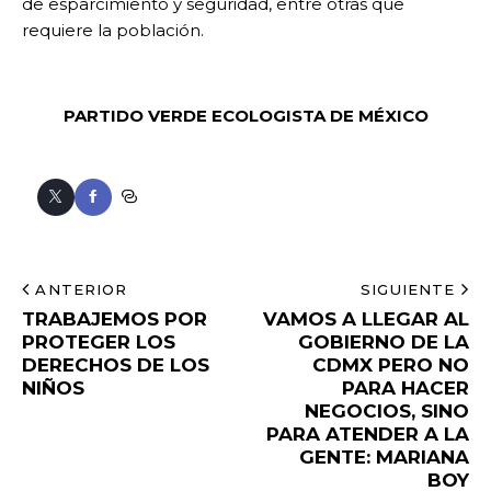
de esparcimiento y seguridad, entre otras que
requiere la población.
PARTIDO VERDE ECOLOGISTA DE MÉXICO
ANTERIOR
SIGUIENTE
TRABAJEMOS POR
VAMOS A LLEGAR AL
PROTEGER LOS
GOBIERNO DE LA
DERECHOS DE LOS
CDMX PERO NO
NIÑOS
PARA HACER
NEGOCIOS, SINO
PARA ATENDER A LA
GENTE: MARIANA
BOY