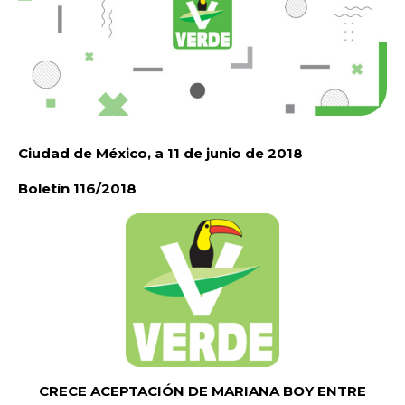
Ciudad de México, a 11 de junio de 2018
Boletín 116/2018
CRECE ACEPTACIÓN DE MARIANA BOY ENTRE