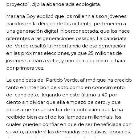
proyecto”, dijo la abanderada ecologista.
Mariana Boy explicó que los millennials son jóvenes
nacidos en la década de los ochenta, pertenecen a
una generación digital hiperconectada, que los hace
diferentes a las generaciones pasadas. La candidata
del Verde resaltó la importancia de esa generación
en las próximas elecciones, ya que 25 millones de
jóvenes saldrán a votar, y uno de cada cinco lo hará
por primera vez.
La candidata del Partido Verde, afirmó que ha crecido
tanto en intención de voto como en conocimiento
del candidato, llegando en este último a 40 por
ciento sin olvidar que ella empezó de cero, y que
precisamente un sector de la población que la ha
recibido bien es el de los llamados millennials, los
cuales pueden confiar en que de ser beneficiada con
su voto, atenderá las demandas educativas, laborales,