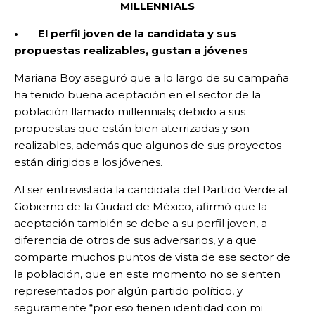
MILLENNIALS
• El perfil joven de la candidata y sus
propuestas realizables, gustan a jóvenes
Mariana Boy aseguró que a lo largo de su campaña
ha tenido buena aceptación en el sector de la
población llamado millennials; debido a sus
propuestas que están bien aterrizadas y son
realizables, además que algunos de sus proyectos
están dirigidos a los jóvenes.
Al ser entrevistada la candidata del Partido Verde al
Gobierno de la Ciudad de México, afirmó que la
aceptación también se debe a su perfil joven, a
diferencia de otros de sus adversarios, y a que
comparte muchos puntos de vista de ese sector de
la población, que en este momento no se sienten
representados por algún partido político, y
seguramente “por eso tienen identidad con mi