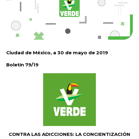
Ciudad de México, a 30 de mayo de 2019
Boletín 79/19
CONTRA LAS ADICCIONES: LA CONCIENTIZACIÓN