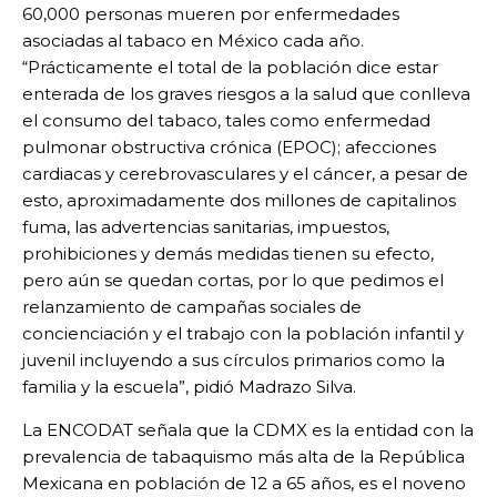
60,000 personas mueren por enfermedades
asociadas al tabaco en México cada año.
“Prácticamente el total de la población dice estar
enterada de los graves riesgos a la salud que conlleva
el consumo del tabaco, tales como enfermedad
pulmonar obstructiva crónica (EPOC); afecciones
cardiacas y cerebrovasculares y el cáncer, a pesar de
esto, aproximadamente dos millones de capitalinos
fuma, las advertencias sanitarias, impuestos,
prohibiciones y demás medidas tienen su efecto,
pero aún se quedan cortas, por lo que pedimos el
relanzamiento de campañas sociales de
concienciación y el trabajo con la población infantil y
juvenil incluyendo a sus círculos primarios como la
familia y la escuela”, pidió Madrazo Silva.
La ENCODAT señala que la CDMX es la entidad con la
prevalencia de tabaquismo más alta de la República
Mexicana en población de 12 a 65 años, es el noveno