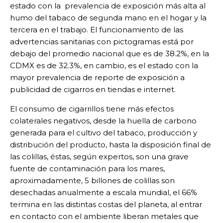
estado con la prevalencia de exposición más alta al
humo del tabaco de segunda mano en el hogar y la
tercera en el trabajo. El funcionamiento de las
advertencias sanitarias con pictogramas está por
debajo del promedio nacional que es de 38.2%, en la
CDMX es de 32.3%, en cambio, es el estado con la
mayor prevalencia de reporte de exposición a
publicidad de cigarros en tiendas e internet.
El consumo de cigarrillos tiene más efectos
colaterales negativos, desde la huella de carbono
generada para el cultivo del tabaco, producción y
distribución del producto, hasta la disposición final de
las colillas, éstas, según expertos, son una grave
fuente de contaminación para los mares,
aproximadamente, 5 billones de colillas son
desechadas anualmente a escala mundial, el 66%
termina en las distintas costas del planeta, al entrar
en contacto con el ambiente liberan metales que