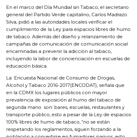
En el marco del Día Mundial sin Tabaco, el secretario
general del Partido Verde capitalino, Carlos Madrazo
Silva, pidió a las autoridades locales verificar el
cumplimiento de la Ley para espacios libres de humo
de tabaco. Además del diseño y relanzamiento de
campañas de comunicación de comunicación social
encaminadas a prevenir la adicción al tabaco,
incluyendo la labor de concienciación en escuelas de
educación básica.
La Encuesta Nacional de Consumo de Drogas,
Alcohol y Tabaco 2016-2017(ENCODAT), señala que
en la CDMX los lugares públicos con mayor
prevalencia de exposición al humo del tabaco de
segunda mano son: bares, escuelas, restaurantes y
transporte público, esto a pesar de la Ley de espacios
100% libres de humo de tabaco, “no se están
respetando los reglamentos, siguen forzando a la
población a convertirse en fumadores pasivos, esto