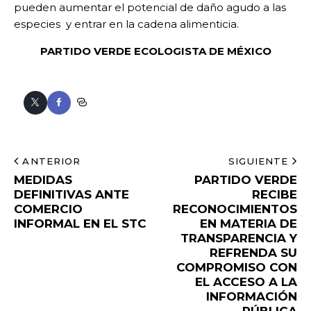
pueden aumentar el potencial de daño agudo a las
especies y entrar en la cadena alimenticia.
PARTIDO VERDE ECOLOGISTA DE MÉXICO
ANTERIOR
SIGUIENTE
MEDIDAS
PARTIDO VERDE
DEFINITIVAS ANTE
RECIBE
COMERCIO
RECONOCIMIENTOS
INFORMAL EN EL STC
EN MATERIA DE
TRANSPARENCIA Y
REFRENDA SU
COMPROMISO CON
EL ACCESO A LA
INFORMACIÓN
PÚBLICA