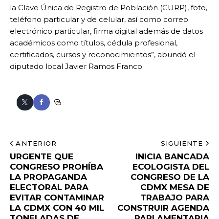
la Clave Única de Registro de Población (CURP), foto,
teléfono particular y de celular, así como correo
electrónico particular, firma digital además de datos
académicos como títulos, cédula profesional,
certificados, cursos y reconocimientos”, abundó el
diputado local Javier Ramos Franco.
ANTERIOR
SIGUIENTE
URGENTE QUE
INICIA BANCADA
CONGRESO PROHÍBA
ECOLOGISTA DEL
LA PROPAGANDA
CONGRESO DE LA
ELECTORAL PARA
CDMX MESA DE
EVITAR CONTAMINAR
TRABAJO PARA
LA CDMX CON 40 MIL
CONSTRUIR AGENDA
TONELADAS DE
PARLAMENTARIA