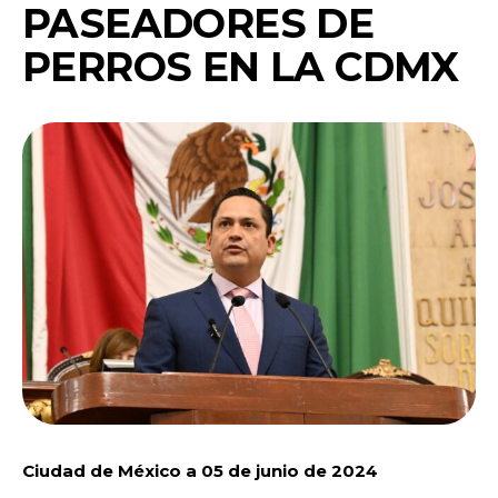
PASEADORES DE
PERROS EN LA CDMX
Ciudad de México a 05 de junio de 2024