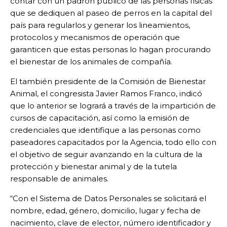
contar con un padrón público de las personas físicas
que se dediquen al paseo de perros en la capital del
país para regularlos y generar los lineamientos,
protocolos y mecanismos de operación que
garanticen que estas personas lo hagan procurando
el bienestar de los animales de compañía.
El también presidente de la Comisión de Bienestar
Animal, el congresista Javier Ramos Franco, indicó
que lo anterior se logrará a través de la impartición de
cursos de capacitación, así como la emisión de
credenciales que identifique a las personas como
paseadores capacitados por la Agencia, todo ello con
el objetivo de seguir avanzando en la cultura de la
protección y bienestar animal y de la tutela
responsable de animales.
“Con el Sistema de Datos Personales se solicitará el
nombre, edad, género, domicilio, lugar y fecha de
nacimiento, clave de elector, número identificador y