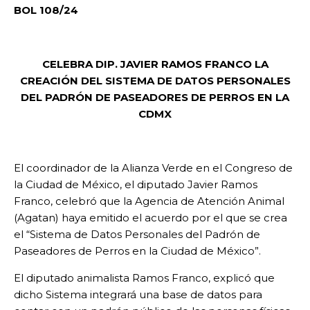
BOL 108/24
CELEBRA DIP. JAVIER RAMOS FRANCO LA
CREACIÓN DEL SISTEMA DE DATOS PERSONALES
DEL PADRÓN DE PASEADORES DE PERROS EN LA
CDMX
El coordinador de la Alianza Verde en el Congreso de
la Ciudad de México, el diputado Javier Ramos
Franco, celebró que la Agencia de Atención Animal
(Agatan) haya emitido el acuerdo por el que se crea
el “Sistema de Datos Personales del Padrón de
Paseadores de Perros en la Ciudad de México”.
El diputado animalista Ramos Franco, explicó que
dicho Sistema integrará una base de datos para