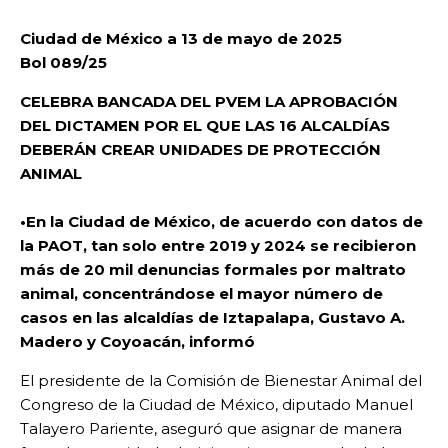
Ciudad de México a 13 de mayo de 2025
Bol 089/25
CELEBRA BANCADA DEL PVEM LA APROBACIÓN
DEL DICTAMEN POR EL QUE LAS 16 ALCALDÍAS
DEBERÁN CREAR UNIDADES DE PROTECCIÓN
ANIMAL
•En la Ciudad de México, de acuerdo con datos de
la PAOT, tan solo entre 2019 y 2024 se recibieron
más de 20 mil denuncias formales por maltrato
animal, concentrándose el mayor número de
casos en las alcaldías de Iztapalapa, Gustavo A.
Madero y Coyoacán, informó
El presidente de la Comisión de Bienestar Animal del
Congreso de la Ciudad de México, diputado Manuel
Talayero Pariente, aseguró que asignar de manera