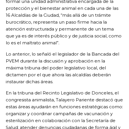
formal una unidad administrativa encargada de la
protección y el bienestar animal en cada una de las
16 Alcaldías de la Ciudad, “más allá de un trámite
burocrático, representa un paso firme hacia la
atención estructurada y permanente de un tema
que ya es de interés público y de justicia social, como
lo es el maltrato animal”.
Lo anterior, lo señaló el legislador de la Bancada del
PVEM durante la discusión y aprobación en la
máxima tribuna del poder legislativo local, del
dictamen por el que ahora las alcaldías deberán
instaurar dichas áreas.
En la tribuna del Recinto Legislativo de Donceles, el
congresista animalista, Talayero Pariente destacó que
estas áreas ayudarán en funciones estratégicas como:
organizar y coordinar campañas de vacunación y
esterilización en colaboración con la Secretaría de
Salud; atender denuncias ciudadanas de forma ágil y