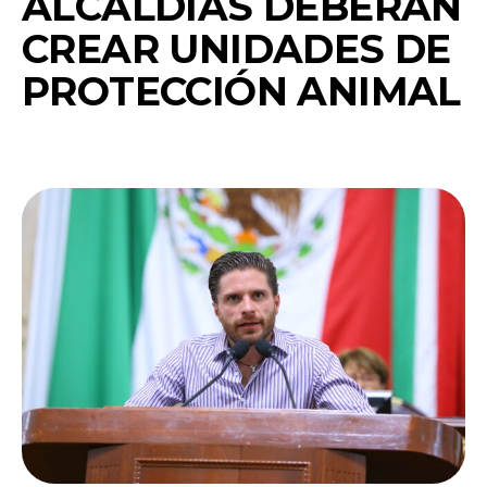
ALCALDÍAS DEBERÁN
CREAR UNIDADES DE
PROTECCIÓN ANIMAL