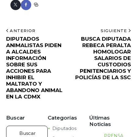
ANTERIOR
SIGUIENTE
DIPUTADOS
BUSCA DIPUTADA
ANIMALISTAS PIDEN
REBECA PERALTA
A ALCALDES
HOMOLOGAR
INFORMACIÓN
SALARIOS DE
SOBRE SUS
CUSTODIOS
ACCIONES PARA
PENITENCIARIOS Y
INHIBIR EL
POLICÍAS DE LA SSC
MALTRATO Y
ABANDONO ANIMAL
EN LA CDMX
Buscar
Categorías
Últimas
Noticias
Diputados
PRENSA