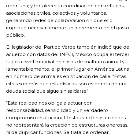
oportuna; y fortalecer la coordinación con refugios,
asociaciones civiles, colectivos y voluntarios,
generando redes de colaboración sin que ello
implique necesariamente un incremento en el gasto
público.
El legislador del Partido Verde también indicó que de
acuerdo con datos del INEGI, México ocupa el tercer
lugar a nivel mundial en casos de maltrato animal y
lamentablemente, el primer lugar en América Latina
en número de animales en situación de calle. “Estas
cifras son más que estadísticas, son evidencia de una
deuda social que sigue sin saldarse”.
“Esta realidad nos obliga a actuar con
responsabilidad, sensibilidad y un verdadero
compromiso institucional. Instaurar dichas unidades
no representará la creación de estructuras onerosas,
ni de duplicar funciones. Se trata de ordenar,