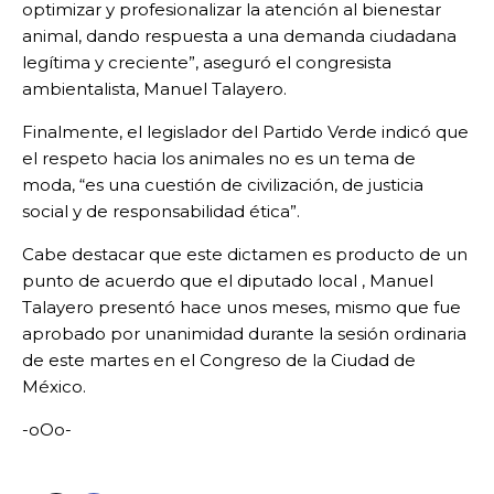
optimizar y profesionalizar la atención al bienestar
animal, dando respuesta a una demanda ciudadana
legítima y creciente”, aseguró el congresista
ambientalista, Manuel Talayero.
Finalmente, el legislador del Partido Verde indicó que
el respeto hacia los animales no es un tema de
moda, “es una cuestión de civilización, de justicia
social y de responsabilidad ética”.
Cabe destacar que este dictamen es producto de un
punto de acuerdo que el diputado local , Manuel
Talayero presentó hace unos meses, mismo que fue
aprobado por unanimidad durante la sesión ordinaria
de este martes en el Congreso de la Ciudad de
México.
-oOo-