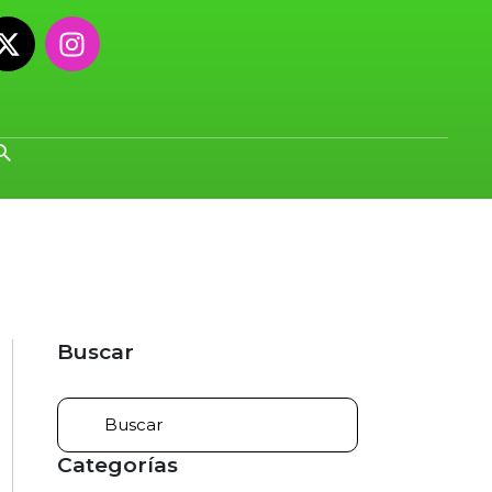
Buscar
Categorías