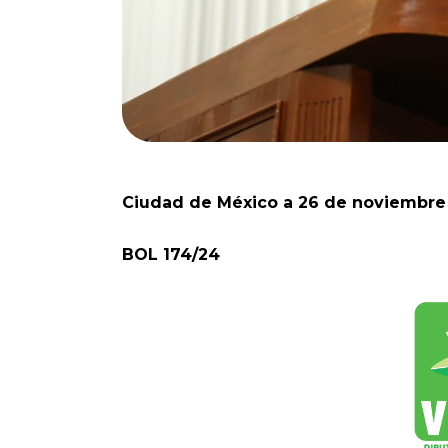
Ciudad de México a 26 de noviembre
BOL 174/24