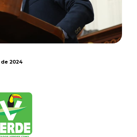
 de 2024