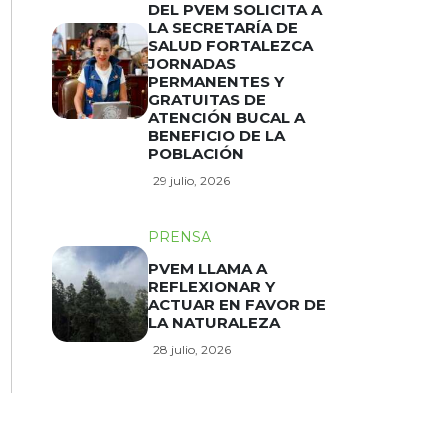
DEL PVEM SOLICITA A
LA SECRETARÍA DE
SALUD FORTALEZCA
JORNADAS
PERMANENTES Y
GRATUITAS DE
ATENCIÓN BUCAL A
BENEFICIO DE LA
POBLACIÓN
29 julio, 2026
PRENSA
PVEM LLAMA A
REFLEXIONAR Y
ACTUAR EN FAVOR DE
LA NATURALEZA
28 julio, 2026