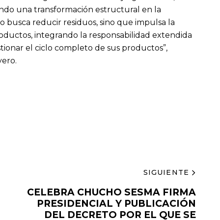
endo una transformación estructural en la
o busca reducir residuos, sino que impulsa la
 productos, integrando la responsabilidad extendida
ionar el ciclo completo de sus productos”,
yero.
SIGUIENTE
CELEBRA CHUCHO SESMA FIRMA
PRESIDENCIAL Y PUBLICACIÓN
DEL DECRETO POR EL QUE SE