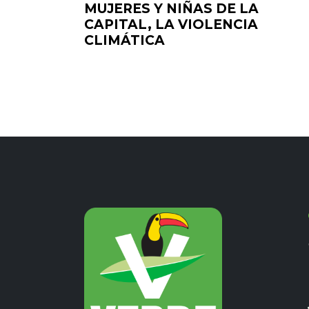
MUJERES Y NIÑAS DE LA
CAPITAL, LA VIOLENCIA
CLIMÁTICA