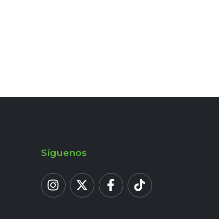
Síguenos