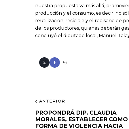
nuestra propuesta va más allá́, promovi
producción y el consumo, es decir, no sól
reutilización, reciclaje y el rediseño de
de los productores, quienes deberán gest
concluyó el diputado local, Manuel Tala
ANTERIOR
PROPONDRÁ DIP. CLAUDIA
MORALES, ESTABLECER COMO
FORMA DE VIOLENCIA HACIA