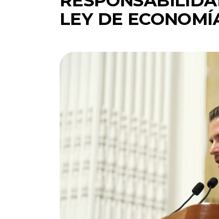
RESPONSABILIDA
LEY DE ECONOMÍ