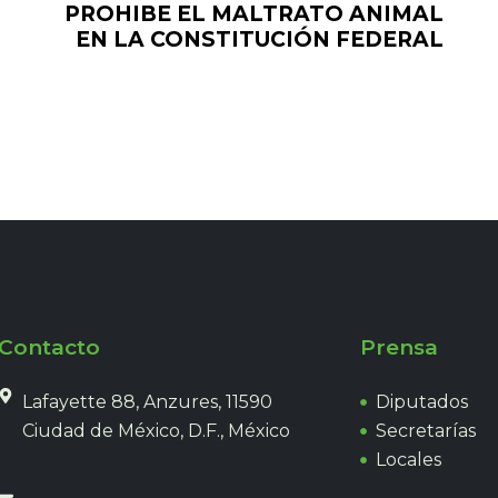
PROHIBE EL MALTRATO ANIMAL
EN LA CONSTITUCIÓN FEDERAL
Contacto
Prensa
Lafayette 88, Anzures, 11590
Diputados
Ciudad de México, D.F., México
Secretarías
Locales