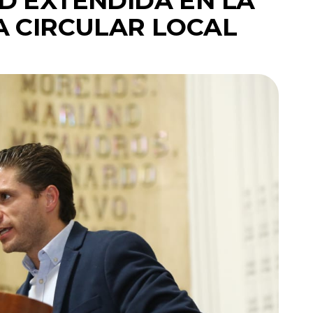
D EXTENDIDA EN LA
A CIRCULAR LOCAL