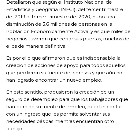
Detallaron que según el Instituto Nacional de
Estadística y Geografía (INEGI), del tercer trimestre
del 2019 al tercer trimestre del 2020, hubo una
disminución de 3.6 millones de personas en la
Población Económicamente Activa, y es que miles de
negocios tuvieron que cerrar sus puertas, muchos de
ellos de manera definitiva.
Es por ello que afirmaron que es indispensable la
creación de acciones de apoyo para todos aquellos
que perdieron su fuente de ingresos y que aún no
han logrado encontrar un nuevo empleo.
En este sentido, propusieron la creación de un
seguro de desempleo para que los trabajadores que
han perdido su fuente de empleo, puedan contar
con un ingreso que les permita solventar sus
necesidades básicas mientras encuentran otro
trabajo.