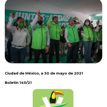
Ciudad de México, a 30 de mayo de 2021
Boletín 140/21