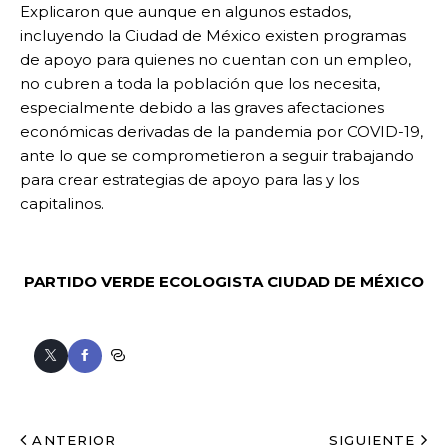
Explicaron que aunque en algunos estados,
incluyendo la Ciudad de México existen programas
de apoyo para quienes no cuentan con un empleo,
no cubren a toda la población que los necesita,
especialmente debido a las graves afectaciones
económicas derivadas de la pandemia por COVID-19,
ante lo que se comprometieron a seguir trabajando
para crear estrategias de apoyo para las y los
capitalinos.
PARTIDO VERDE ECOLOGISTA
CIUDAD DE MÉXICO
ANTERIOR
SIGUIENTE