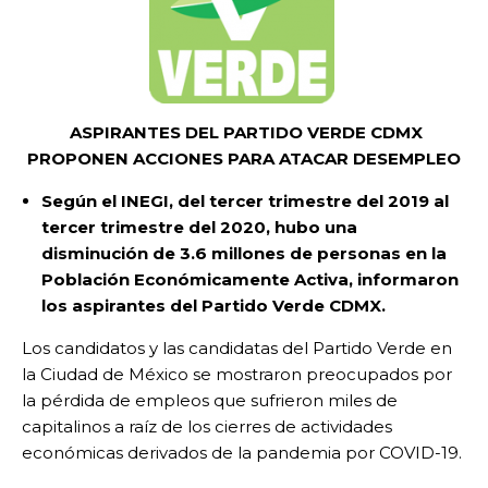
ASPIRANTES DEL PARTIDO VERDE CDMX
PROPONEN ACCIONES PARA ATACAR DESEMPLEO
Según el INEGI, del tercer trimestre del 2019 al
tercer trimestre del 2020, hubo una
disminución de 3.6 millones de personas en la
Población Económicamente Activa, informaron
los aspirantes del Partido Verde CDMX.
Los candidatos y las candidatas del Partido Verde en
la Ciudad de México se mostraron preocupados por
la pérdida de empleos que sufrieron miles de
capitalinos a raíz de los cierres de actividades
económicas derivados de la pandemia por COVID-19.