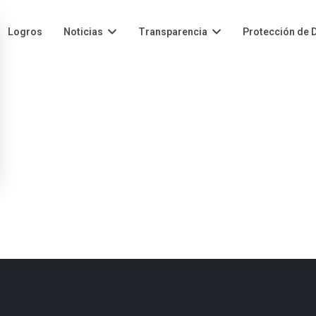
Logros
Noticias
Transparencia
Protección de 