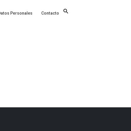
Datos Personales
Contacto