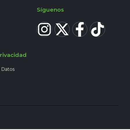
Síguenos
rivacidad
 Datos