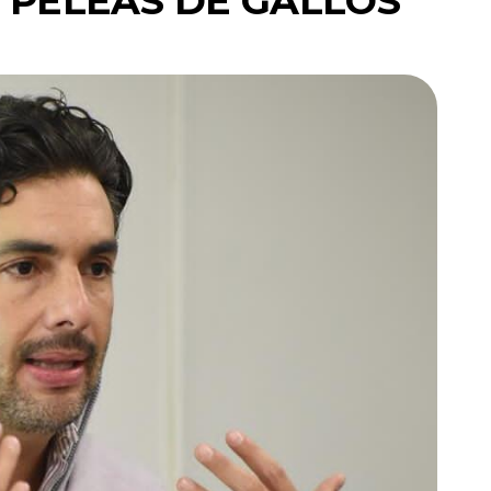
E PELEAS DE GALLOS