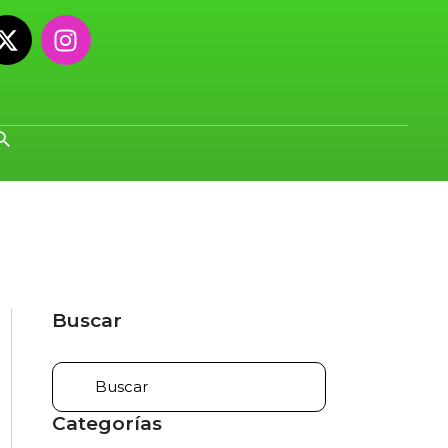
Buscar
Categorías