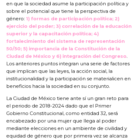
en que la sociedad asume la participación política y
sobre el potencial que tiene la perspectiva de
género:
1) formas de participación política; 2)
ejercicio del poder; 3) correlación de la educación
superior y la capacitación política; 4)
fortalecimiento del sistema de representación
50/50; 5) importancia de la Constitución de la
Ciudad de México y 6) integración del Congreso
.
Los anteriores puntos integran una serie de factores
que implican que las leyes, la acción social, la
institucionalidad y la participación se materialicen en
beneficios hacia la sociedad en su conjunto.
La Ciudad de México tiene ante sí un gran reto para
el periodo de 2018-2024 dado que el Primer
Gobierno Constitucional, como entidad 32, será
encabezado por una mujer que llega al poder
mediante elecciones en un ambiente de civilidad y
equidad de género que por primera vez se alcanza