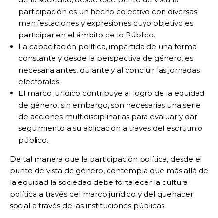
participación es un hecho colectivo con diversas
manifestaciones y expresiones cuyo objetivo es
participar en el ámbito de lo Público.
La capacitación política, impartida de una forma
constante y desde la perspectiva de género, es
necesaria antes, durante y al concluir las jornadas
electorales.
El marco jurídico contribuye al logro de la equidad
de género, sin embargo, son necesarias una serie
de acciones multidisciplinarias para evaluar y dar
seguimiento a su aplicación a través del escrutinio
público.
De tal manera que la participación política, desde el
punto de vista de género, contempla que más allá de
la equidad la sociedad debe fortalecer la cultura
política a través del marco jurídico y del quehacer
social a través de las instituciones públicas.