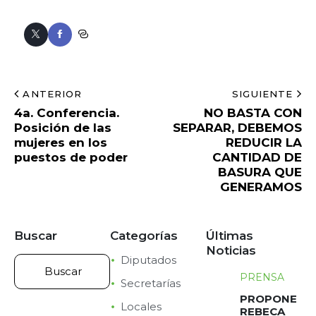
ANTERIOR
SIGUIENTE
4a. Conferencia.
NO BASTA CON
Posición de las
SEPARAR, DEBEMOS
mujeres en los
REDUCIR LA
puestos de poder
CANTIDAD DE
BASURA QUE
GENERAMOS
Buscar
Categorías
Últimas
Noticias
Diputados
PRENSA
Secretarías
PROPONE
Locales
REBECA