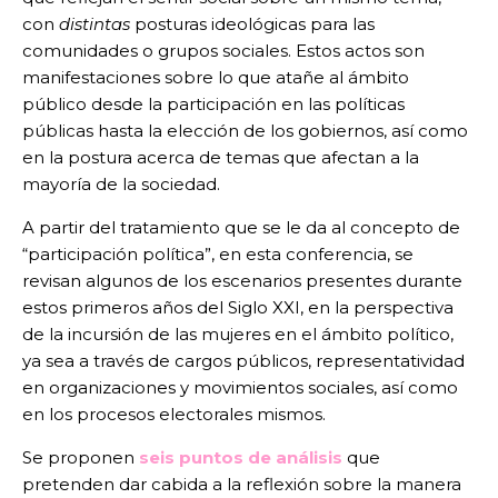
con
distintas
posturas ideológicas para las
comunidades o grupos sociales. Estos actos son
manifestaciones sobre lo que atañe al ámbito
público desde la participación en las políticas
públicas hasta la elección de los gobiernos, así como
en la postura acerca de temas que afectan a la
mayoría de la sociedad.
A partir del tratamiento que se le da al concepto de
“participación política”, en esta conferencia, se
revisan algunos de los escenarios presentes durante
estos primeros años del Siglo XXI, en la perspectiva
de la incursión de las mujeres en el ámbito político,
ya sea a través de cargos públicos, representatividad
en organizaciones y movimientos sociales, así como
en los procesos electorales mismos.
Se proponen
seis puntos de análisis
que
pretenden dar cabida a la reflexión sobre la manera