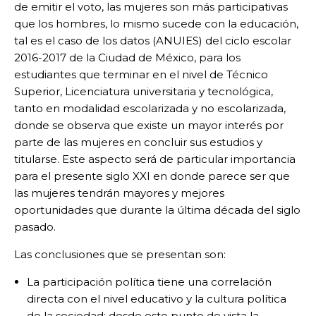
de emitir el voto, las mujeres son más participativas
que los hombres, lo mismo sucede con la educación,
tal es el caso de los datos (ANUIES) del ciclo escolar
2016-2017 de la Ciudad de México, para los
estudiantes que terminar en el nivel de Técnico
Superior, Licenciatura universitaria y tecnológica,
tanto en modalidad escolarizada y no escolarizada,
donde se observa que existe un mayor interés por
parte de las mujeres en concluir sus estudios y
titularse. Este aspecto será de particular importancia
para el presente siglo XXI en donde parece ser que
las mujeres tendrán mayores y mejores
oportunidades que durante la última década del siglo
pasado.
Las conclusiones que se presentan son:
La participación política tiene una correlación
directa con el nivel educativo y la cultura política
de la sociedad; desde este punto de vista la