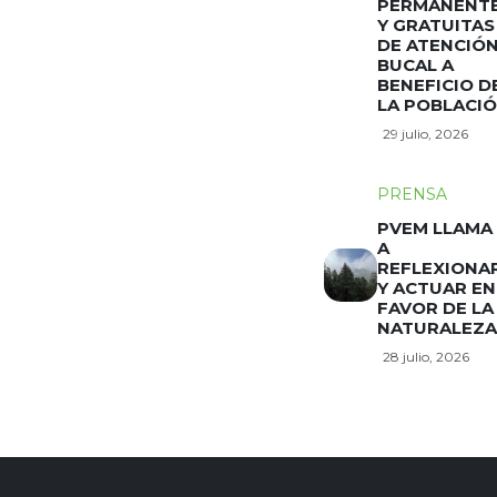
PERMANENT
Y GRATUITAS
DE ATENCIÓ
BUCAL A
BENEFICIO D
LA POBLACI
29 julio, 2026
PRENSA
PVEM LLAMA
A
REFLEXIONA
Y ACTUAR EN
FAVOR DE LA
NATURALEZA
28 julio, 2026